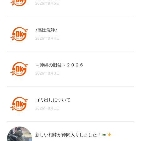
2026年8月5日
♪高圧洗浄♪
2026年8月4日
～沖縄の旧盆～２０２６
2026年8月3日
ゴミ出しについて
2026年8月1日
新しい相棒が仲間入りしました！