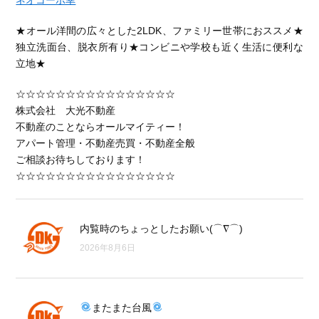
ネオコーポ幸
★オール洋間の広々とした2LDK、ファミリー世帯におススメ★
独立洗面台、脱衣所有り★コンビニや学校も近く生活に便利な
立地★
☆☆☆☆☆☆☆☆☆☆☆☆☆☆☆☆
株式会社 大光不動産
不動産のことならオールマイティー！
アパート管理・不動産売買・不動産全般
ご相談お待ちしております！
☆☆☆☆☆☆☆☆☆☆☆☆☆☆☆☆
内覧時のちょっとしたお願い(⌒∇⌒)
2026年8月6日
またまた台風