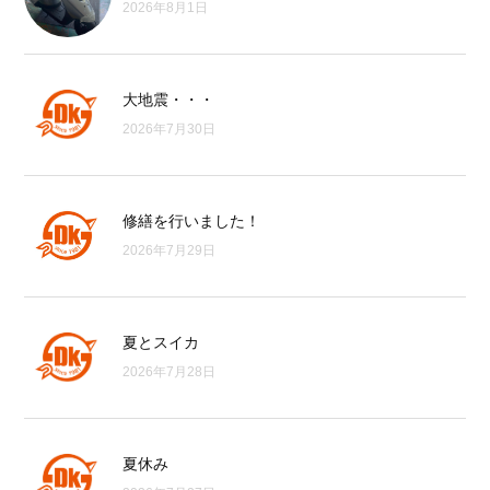
2026年8月1日
大地震・・・
2026年7月30日
修繕を行いました！
2026年7月29日
夏とスイカ
2026年7月28日
夏休み