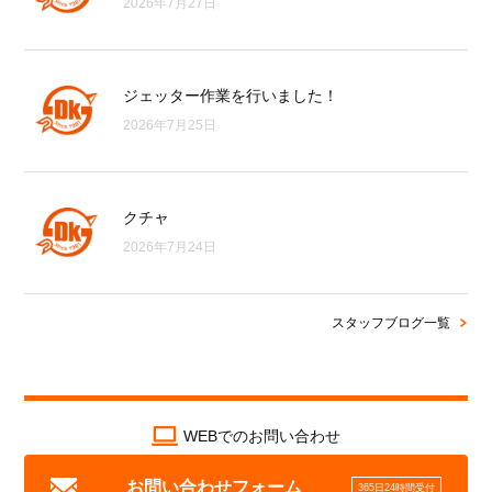
2026年7月27日
ジェッター作業を行いました！
2026年7月25日
クチャ
2026年7月24日
スタッフブログ一覧
WEBでのお問い合わせ
お問い合わせフォーム
365日24時間受付