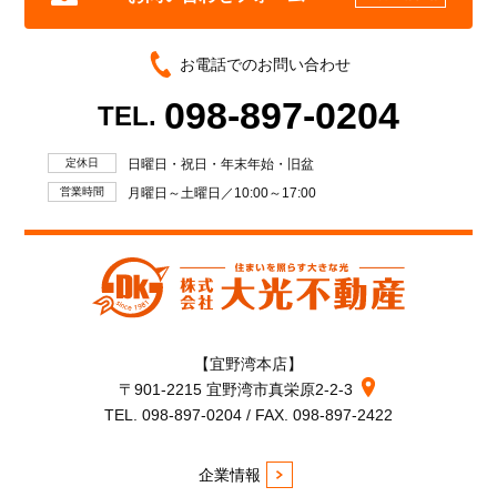
お電話でのお問い合わせ
098-897-0204
TEL.
定休日
日曜日・祝日・年末年始・旧盆
営業時間
月曜日～土曜日／10:00～17:00
【宜野湾本店】
〒901-2215 宜野湾市真栄原2-2-3
TEL. 098-897-0204 / FAX. 098-897-2422
企業情報