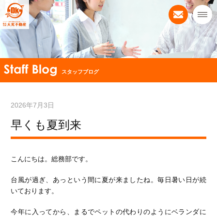
スタッフブログ
2026年7月3日
早くも夏到来
こんにちは。総務部です。
台風が過ぎ、あっという間に夏が来ましたね。毎日暑い日が続
いております。
今年に入ってから、まるでペットの代わりのようにベランダに