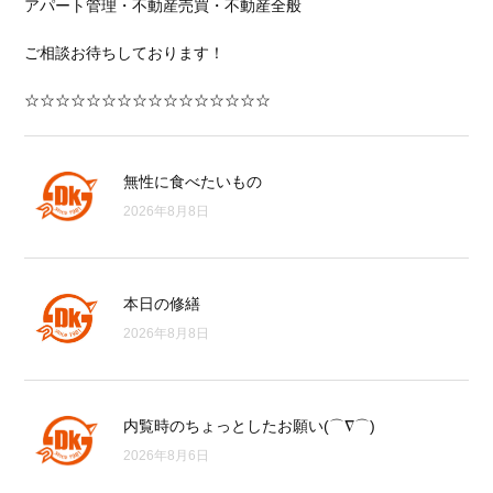
アパート管理・不動産売買・不動産全般
ご相談お待ちしております！
☆☆☆☆☆☆☆☆☆☆☆☆☆☆☆☆
無性に食べたいもの
2026年8月8日
本日の修繕
2026年8月8日
内覧時のちょっとしたお願い(⌒∇⌒)
2026年8月6日