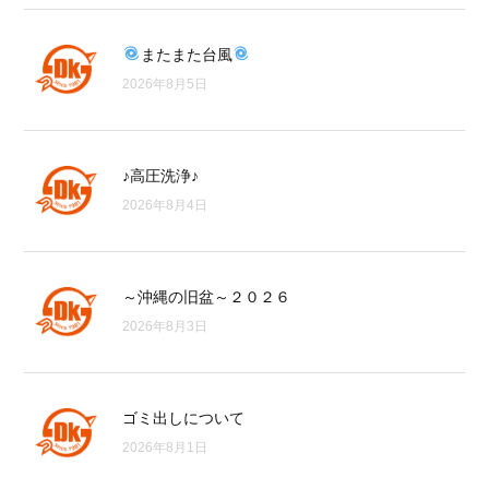
またまた台風
2026年8月5日
♪高圧洗浄♪
2026年8月4日
～沖縄の旧盆～２０２６
2026年8月3日
ゴミ出しについて
2026年8月1日