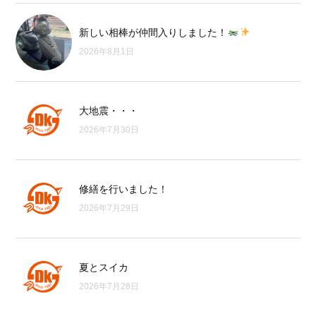
新しい相棒が仲間入りしました！
2026年8月1日
大地震・・・
2026年7月30日
修繕を行いました！
2026年7月29日
夏とスイカ
2026年7月28日