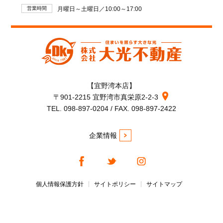
営業時間
月曜日～土曜日／10:00～17:00
【宜野湾本店】
〒901-2215 宜野湾市真栄原2-2-3
TEL. 098-897-0204 / FAX. 098-897-2422
企業情報
個人情報保護方針
サイトポリシー
サイトマップ