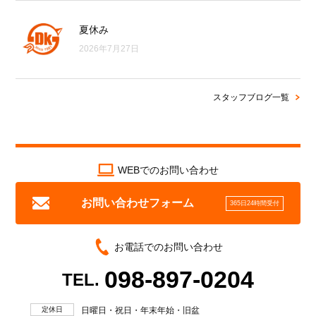
夏休み
2026年7月27日
スタッフブログ一覧
WEBでのお問い合わせ
お問い合わせフォーム
365日24時間受付
お電話でのお問い合わせ
098-897-0204
TEL.
定休日
日曜日・祝日・年末年始・旧盆