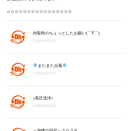
☆☆☆☆☆☆☆☆☆☆☆☆☆☆☆☆
内覧時のちょっとしたお願い(⌒∇⌒)
2026年8月6日
またまた台風
2026年8月5日
♪高圧洗浄♪
2026年8月4日
～沖縄の旧盆～２０２６