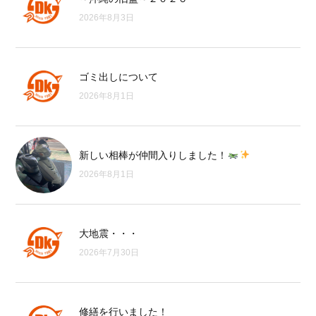
2026年8月3日
ゴミ出しについて
2026年8月1日
新しい相棒が仲間入りしました！
2026年8月1日
大地震・・・
2026年7月30日
修繕を行いました！