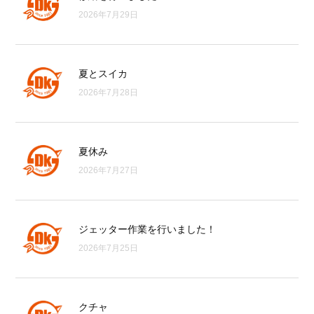
2026年7月29日
夏とスイカ
2026年7月28日
夏休み
2026年7月27日
ジェッター作業を行いました！
2026年7月25日
クチャ