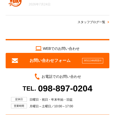
2026年7月24日
スタッフブログ一覧
WEBでのお問い合わせ
お問い合わせフォーム
365日24時間受付
お電話でのお問い合わせ
098-897-0204
TEL.
定休日
日曜日・祝日・年末年始・旧盆
営業時間
月曜日～土曜日／10:00～17:00