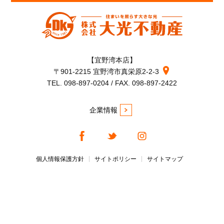
【宜野湾本店】
〒901-2215 宜野湾市真栄原2-2-3
TEL. 098-897-0204 / FAX. 098-897-2422
企業情報
個人情報保護方針
サイトポリシー
サイトマップ