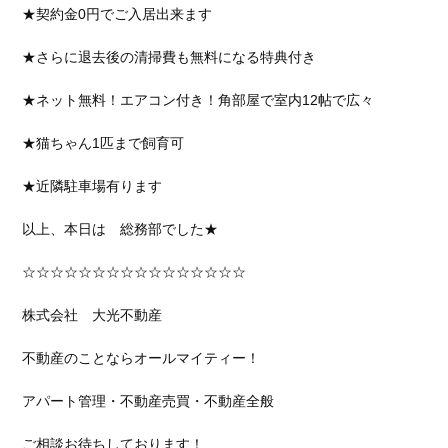
★契約金0円でご入居出来ます
★さらに退去後の清掃費も無料になる特典付き
★ネット無料！エアコン付き！角部屋で室内12帖で広々
★猫ちゃん1匹まで飼育可
★近隣駐車場有ります
以上、本日は 総務部でした★
☆☆☆☆☆☆☆☆☆☆☆☆☆☆☆☆
株式会社 大光不動産
不動産のことならオールマイティー！
アパート管理・不動産売買・不動産全般
ご相談お待ちしております！