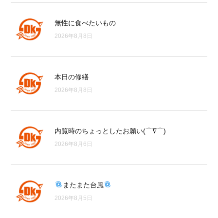
無性に食べたいもの
2026年8月8日
本日の修繕
2026年8月8日
内覧時のちょっとしたお願い(⌒∇⌒)
2026年8月6日
またまた台風
2026年8月5日