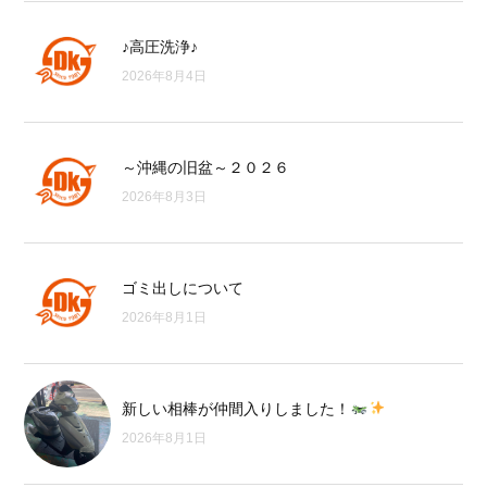
♪高圧洗浄♪
2026年8月4日
～沖縄の旧盆～２０２６
2026年8月3日
ゴミ出しについて
2026年8月1日
新しい相棒が仲間入りしました！
2026年8月1日