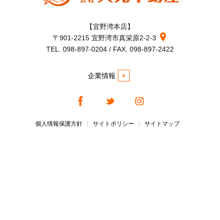
【宜野湾本店】
〒901-2215 宜野湾市真栄原2-2-3
TEL. 098-897-0204 / FAX. 098-897-2422
企業情報
個人情報保護方針
サイトポリシー
サイトマップ