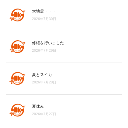
大地震・・・
2026年7月30日
修繕を行いました！
2026年7月29日
夏とスイカ
2026年7月28日
夏休み
2026年7月27日