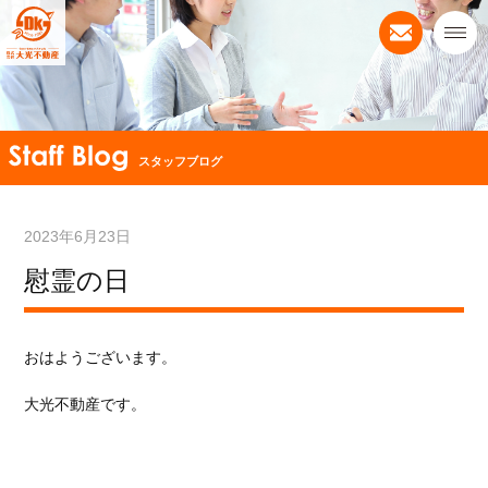
スタッフブログ
2023年6月23日
慰霊の日
おはようございます。
大光不動産です。