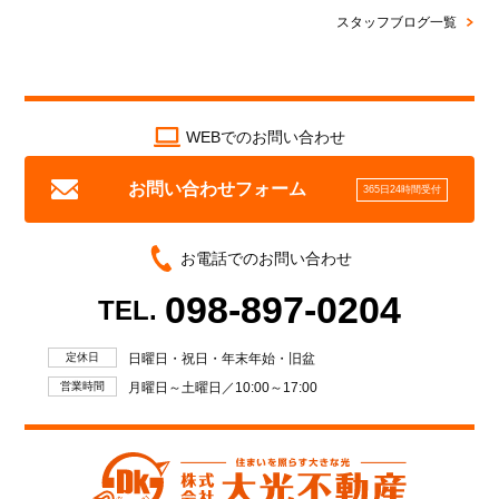
スタッフブログ一覧
WEBでのお問い合わせ
お問い合わせフォーム
365日24時間受付
お電話でのお問い合わせ
098-897-0204
TEL.
定休日
日曜日・祝日・年末年始・旧盆
営業時間
月曜日～土曜日／10:00～17:00