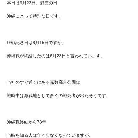
本日は6月23日、慰霊の日
沖縄にとって特別な日です。
終戦記念日は8月15日ですが、
沖縄戦が終結したのは6月23日と言われています。
当社のすぐ近くにある嘉数高台公園は
戦時中は激戦地として多くの戦死者が出たそうです。
沖縄戦終結から78年
当時を知る人は年々少なくなっていますが、