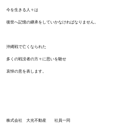
今を生きる人々は
後世へ記憶の継承をしていかなければなりません。
沖縄戦で亡くなられた
多くの戦没者の方々に思いを馳せ
哀悼の意を表します。
株式会社 大光不動産
社員一同