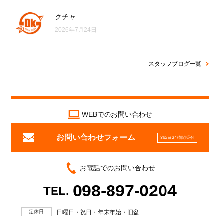
クチャ
2026年7月24日
スタッフブログ一覧
WEBでのお問い合わせ
お問い合わせフォーム
365日24時間受付
お電話でのお問い合わせ
098-897-0204
TEL.
定休日
日曜日・祝日・年末年始・旧盆