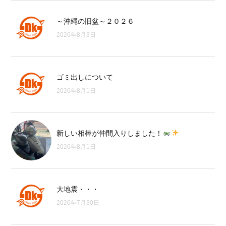
～沖縄の旧盆～２０２６
2026年8月3日
ゴミ出しについて
2026年8月1日
新しい相棒が仲間入りしました！
2026年8月1日
大地震・・・
2026年7月30日