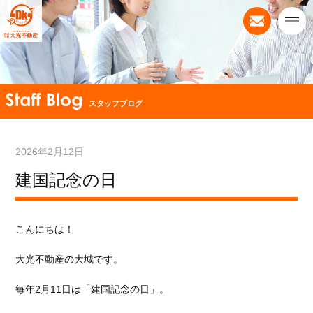
スタッフブログ
2026年2月12日
建国記念の日
こんにちは！
大光不動産の大城です。
毎年2月11日は
「建国記念の日」。