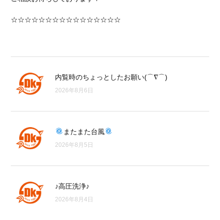
☆☆☆☆☆☆☆☆☆☆☆☆☆☆☆☆
内覧時のちょっとしたお願い(⌒∇⌒)
2026年8月6日
またまた台風
2026年8月5日
♪高圧洗浄♪
2026年8月4日