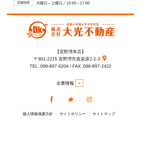
営業時間
月曜日～土曜日／10:00～17:00
【宜野湾本店】
〒901-2215 宜野湾市真栄原2-2-3
TEL. 098-897-0204 / FAX. 098-897-2422
企業情報
個人情報保護方針
サイトポリシー
サイトマップ