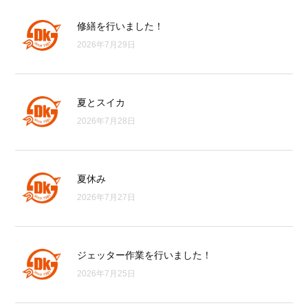
修繕を行いました！
2026年7月29日
夏とスイカ
2026年7月28日
夏休み
2026年7月27日
ジェッター作業を行いました！
2026年7月25日