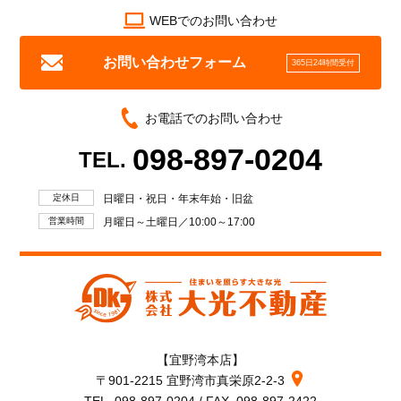
WEBでのお問い合わせ
お問い合わせフォーム
365日24時間受付
お電話でのお問い合わせ
098-897-0204
TEL.
定休日
日曜日・祝日・年末年始・旧盆
営業時間
月曜日～土曜日／10:00～17:00
【宜野湾本店】
〒901-2215 宜野湾市真栄原2-2-3