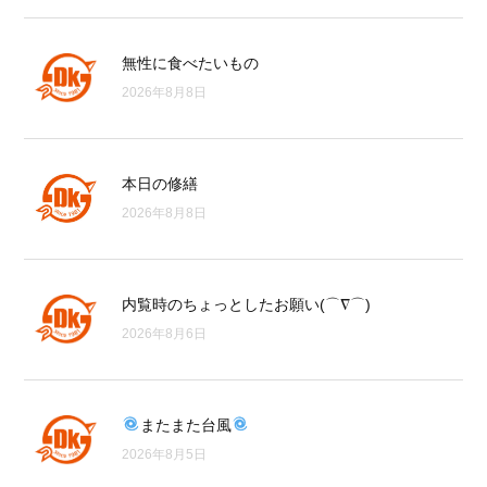
無性に食べたいもの
2026年8月8日
本日の修繕
2026年8月8日
内覧時のちょっとしたお願い(⌒∇⌒)
2026年8月6日
またまた台風
2026年8月5日