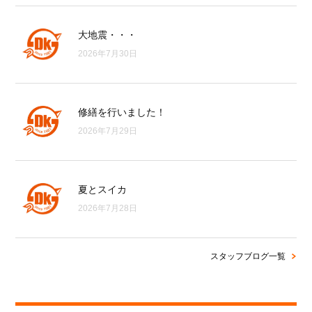
大地震・・・
2026年7月30日
修繕を行いました！
2026年7月29日
夏とスイカ
2026年7月28日
スタッフブログ一覧