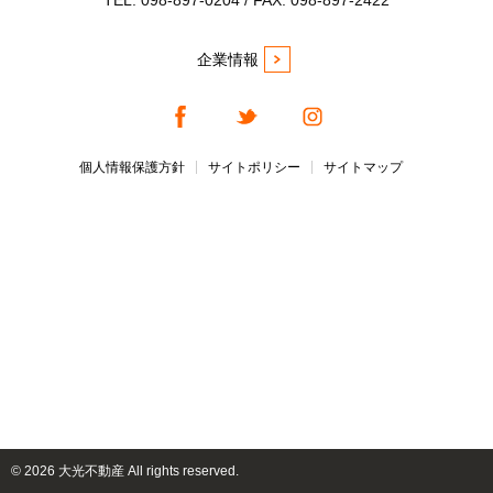
TEL. 098-897-0204 / FAX. 098-897-2422
企業情報
個人情報保護方針
サイトポリシー
サイトマップ
©
2026 大光不動産 All rights reserved.