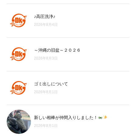
♪高圧洗浄♪
2026年8月4日
～沖縄の旧盆～２０２６
2026年8月3日
ゴミ出しについて
2026年8月1日
新しい相棒が仲間入りしました！
2026年8月1日