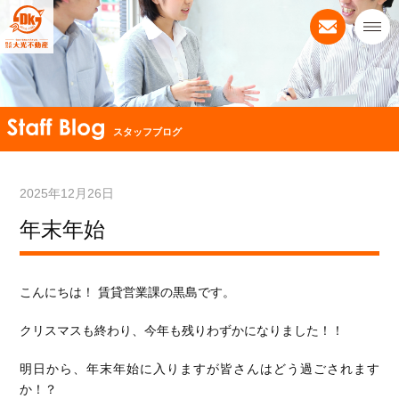
スタッフブログ
2025年12月26日
年末年始
こんにちは！ 賃貸営業課の黒島です。
クリスマスも終わり、今年も残りわずかになりました！！
明日から、年末年始に入りますが皆さんはどう過ごされます
か！？