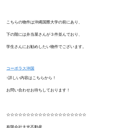
こちらの物件は沖縄国際大学の前にあり、
下の階には弁当屋さんが３件並んでおり、
学生さんにお勧めしたい物件でございます。
コーポラス沖国
↑詳しい内容はこちらから！
お問い合わせお待ちしております！
☆☆☆☆☆☆☆☆☆☆☆☆☆☆☆☆☆☆☆☆
有限会社大光不動産