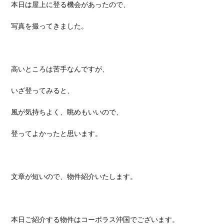
本日は屋上に登る機会があったので、
写真を撮ってきました。
高いところは苦手なんですが、
いざ登ってみると、
風が気持ちよく、眺めもいいので、
登ってよかったと思います。
文章が短いので、物件紹介いたします。
本日ご紹介する物件はコーポラス沖国でございます。