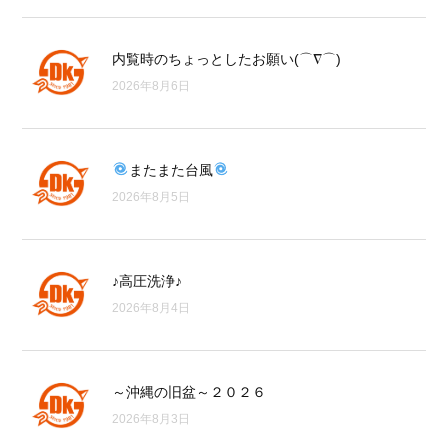
内覧時のちょっとしたお願い(⌒∇⌒)
2026年8月6日
またまた台風
2026年8月5日
♪高圧洗浄♪
2026年8月4日
～沖縄の旧盆～２０２６
2026年8月3日