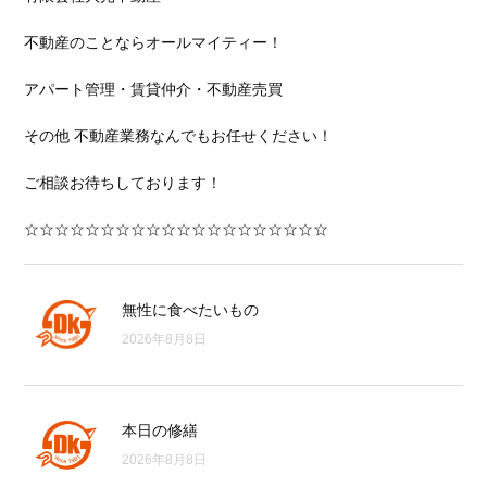
不動産のことならオールマイティー！
アパート管理・賃貸仲介・不動産売買
その他 不動産業務なんでもお任せください！
ご相談お待ちしております！
☆☆☆☆☆☆☆☆☆☆☆☆☆☆☆☆☆☆☆☆
無性に食べたいもの
2026年8月8日
本日の修繕
2026年8月8日