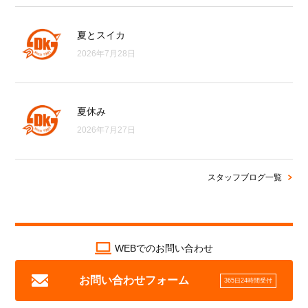
夏とスイカ
2026年7月28日
夏休み
2026年7月27日
スタッフブログ一覧
WEBでのお問い合わせ
お問い合わせフォーム
365日24時間受付