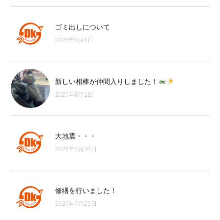
ゴミ出しについて
2026年8月1日
新しい相棒が仲間入りしました！
2026年8月1日
大地震・・・
2026年7月30日
修繕を行いました！
2026年7月29日