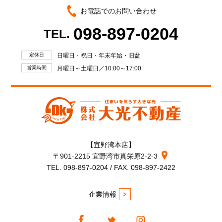
お電話でのお問い合わせ
098-897-0204
TEL.
定休日
日曜日・祝日・年末年始・旧盆
営業時間
月曜日～土曜日／10:00～17:00
【宜野湾本店】
〒901-2215 宜野湾市真栄原2-2-3
TEL. 098-897-0204 / FAX. 098-897-2422
企業情報