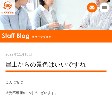
スタッフブログ
2022年11月16日
屋上からの景色はいいですね
こんにちは
大光不動産の中村でございます。