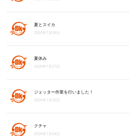
夏とスイカ
2026年7月28日
夏休み
2026年7月27日
ジェッター作業を行いました！
2026年7月25日
クチャ
2026年7月24日