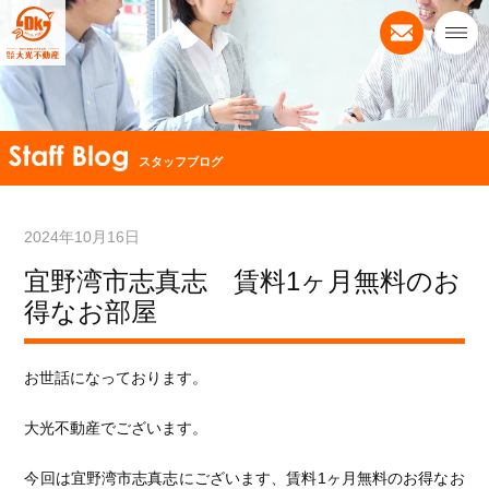
スタッフブログ
2024年10月16日
宜野湾市志真志 賃料1ヶ月無料のお
得なお部屋
お世話になっております。
大光不動産でございます。
今回は宜野湾市志真志にございます、賃料1ヶ月無料のお得なお