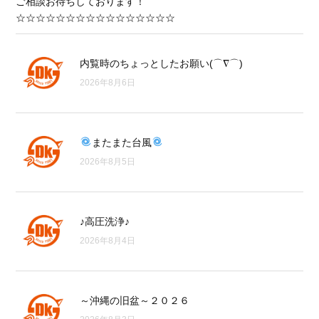
ご相談お待ちしております！
☆☆☆☆☆☆☆☆☆☆☆☆☆☆☆☆
内覧時のちょっとしたお願い(⌒∇⌒)
2026年8月6日
またまた台風
2026年8月5日
♪高圧洗浄♪
2026年8月4日
～沖縄の旧盆～２０２６