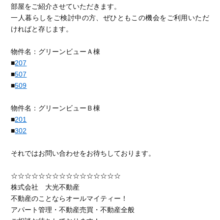
部屋をご紹介させていただきます。
一人暮らしをご検討中の方、ぜひともこの機会をご利用いただ
ければと存じます。
物件名：グリーンビューＡ棟
■
207
■
507
■
509
物件名：グリーンビューＢ棟
■
201
■
302
それではお問い合わせをお待ちしております。
☆☆☆☆☆☆☆☆☆☆☆☆☆☆☆☆
株式会社 大光不動産
不動産のことならオールマイティー！
アパート管理・不動産売買・不動産全般