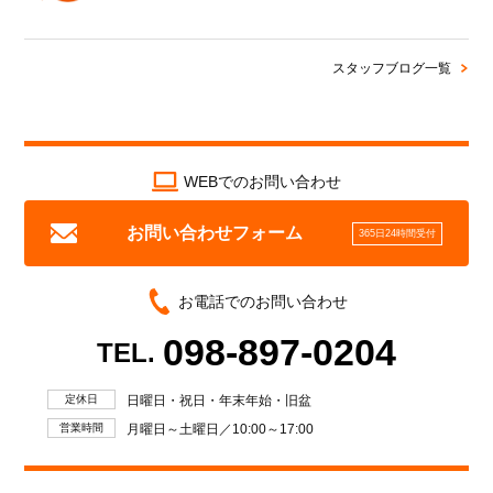
スタッフブログ一覧
WEBでのお問い合わせ
お問い合わせフォーム
365日24時間受付
お電話でのお問い合わせ
098-897-0204
TEL.
定休日
日曜日・祝日・年末年始・旧盆
営業時間
月曜日～土曜日／10:00～17:00