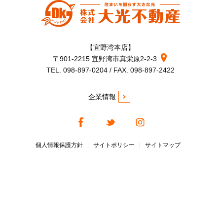
【宜野湾本店】
〒901-2215 宜野湾市真栄原2-2-3
TEL. 098-897-0204 / FAX. 098-897-2422
企業情報
個人情報保護方針
サイトポリシー
サイトマップ