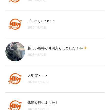
2026年8月3日
ゴミ出しについて
2026年8月1日
新しい相棒が仲間入りしました！
2026年8月1日
大地震・・・
2026年7月30日
修繕を行いました！
2026年7月29日