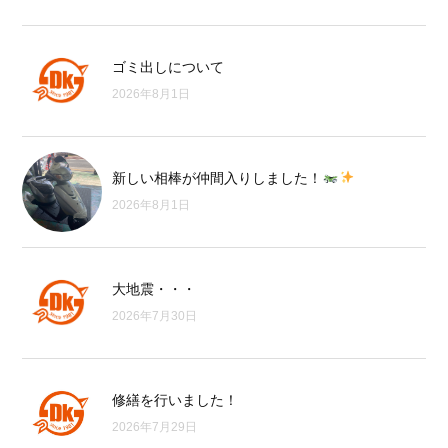
ゴミ出しについて
2026年8月1日
新しい相棒が仲間入りしました！
2026年8月1日
大地震・・・
2026年7月30日
修繕を行いました！
2026年7月29日