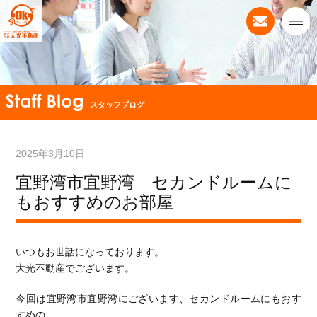
スタッフブログ
2025年3月10日
宜野湾市宜野湾 セカンドルームに
もおすすめのお部屋
いつもお世話になっております。
大光不動産でございます。
今回は宜野湾市宜野湾にございます、セカンドルームにもおす
すめの