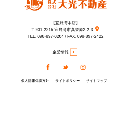
【宜野湾本店】
〒901-2215 宜野湾市真栄原2-2-3
TEL. 098-897-0204 / FAX. 098-897-2422
企業情報
個人情報保護方針
サイトポリシー
サイトマップ