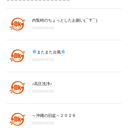
内覧時のちょっとしたお願い(⌒∇⌒)
2026年8月6日
またまた台風
2026年8月5日
♪高圧洗浄♪
2026年8月4日
～沖縄の旧盆～２０２６
2026年8月3日