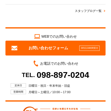
スタッフブログ一覧
WEBでのお問い合わせ
お問い合わせフォーム
365日24時間受付
お電話でのお問い合わせ
098-897-0204
TEL.
定休日
日曜日・祝日・年末年始・旧盆
営業時間
月曜日～土曜日／10:00～17:00