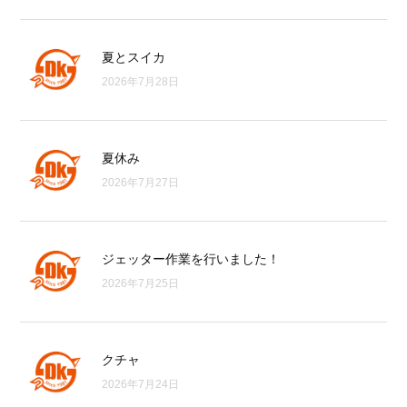
夏とスイカ
2026年7月28日
夏休み
2026年7月27日
ジェッター作業を行いました！
2026年7月25日
クチャ
2026年7月24日