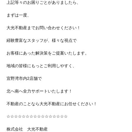
上記等々のお困りごとがありましたら、
まずは一度、
大光不動産までお問い合わせください！
経験豊富なスタッフが、様々な視点で
お客様にあった解決策をご提案いたします。
地域の皆様にもっとご利用しやすく、
宜野湾市内2店舗で
北へ南へ全力サポートいたします！
不動産のことなら大光不動産にお任せください！
☆☆☆☆☆☆☆☆☆☆☆☆☆☆☆☆
株式会社 大光不動産