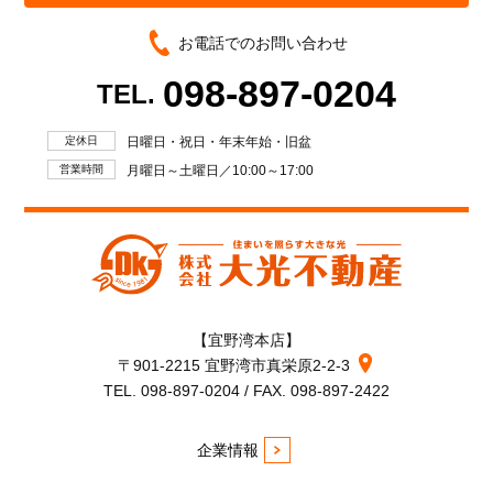
お電話でのお問い合わせ
098-897-0204
TEL.
定休日
日曜日・祝日・年末年始・旧盆
営業時間
月曜日～土曜日／10:00～17:00
【宜野湾本店】
〒901-2215 宜野湾市真栄原2-2-3
TEL. 098-897-0204 / FAX. 098-897-2422
企業情報