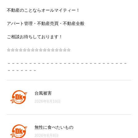
不動産のことならオールマイティー！
アパート管理・不動産売買・不動産全般
ご相談お待ちしております！
☆☆☆☆☆☆☆☆☆☆☆☆☆☆☆☆
－－－－－－－－－－－－－－－－－－－－－－－－－－－－
－－－－－－－
台風被害
2026年8月10日
無性に食べたいもの
2026年8月8日