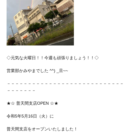
◇元気な火曜日！！今週も頑張りましょう！！◇
営業部かみやまでした ^^) _旦~~
－－－－－－－－－－－－－－－－－－－－－－－－－－－－
－－－－－－－
★☆ 普天間支店OPEN ☆★
令和5年5月16日（火）に
普天間支店をオープンいたしました！