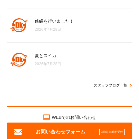
修繕を行いました！
2026年7月29日
夏とスイカ
2026年7月28日
スタッフブログ一覧
WEBでのお問い合わせ
お問い合わせフォーム
365日24時間受付