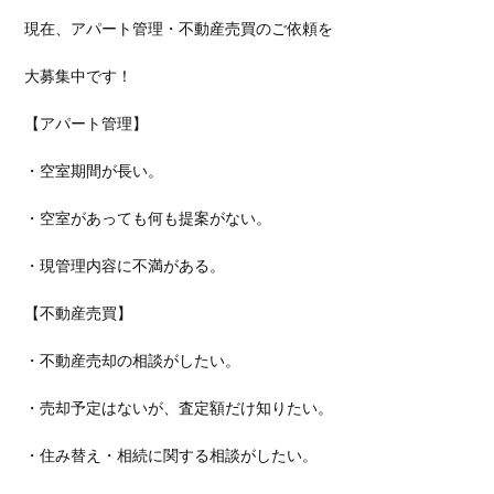
現在、アパート管理・不動産売買のご依頼を
大募集中です！
【アパート管理】
・空室期間が長い。
・空室があっても何も提案がない。
・現管理内容に不満がある。
【不動産売買】
・不動産売却の相談がしたい。
・売却予定はないが、査定額だけ知りたい。
・住み替え・相続に関する相談がしたい。