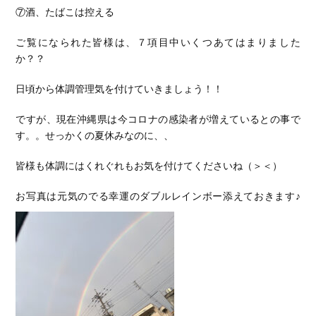
⑦酒、たばこは控える
ご覧になられた皆様は、７項目中いくつあてはまりました
か？？
日頃から体調管理気を付けていきましょう！！
ですが、現在沖縄県は今コロナの感染者が増えているとの事で
す。。せっかくの夏休みなのに、、
皆様も体調にはくれぐれもお気を付けてくださいね（＞＜）
お写真は元気のでる幸運のダブルレインボー添えておきます♪