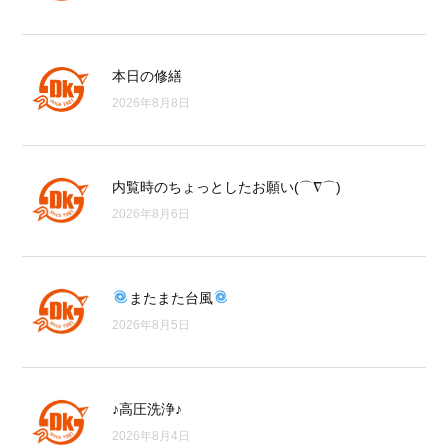
本日の修繕
2026年8月8日
内覧時のちょっとしたお願い(⌒∇⌒)
2026年8月6日
またまた台風
2026年8月5日
♪高圧洗浄♪
2026年8月4日