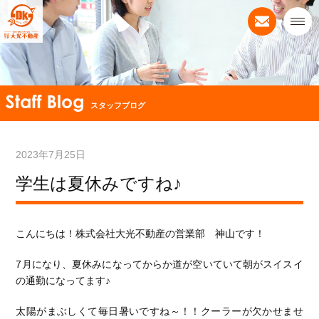
スタッフブログ
2023年7月25日
学生は夏休みですね♪
こんにちは！株式会社大光不動産の営業部 神山です！
7月になり、夏休みになってからか道が空いていて朝がスイスイ
の通勤になってます♪
太陽がまぶしくて毎日暑いですね～！！クーラーが欠かせませ