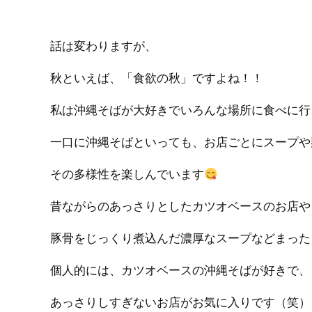
話は変わりますが、
秋といえば、「食欲の秋」ですよね！！
私は沖縄そばが大好きでいろんな場所に食べに行
一口に沖縄そばといっても、お店ごとにスープや
その多様性を楽しんでいます
昔ながらのあっさりとしたカツオベースのお店や
豚骨をじっくり煮込んだ濃厚なスープなどまった
個人的には、カツオベースの沖縄そばが好きで、
あっさりしすぎないお店がお気に入りです（笑）