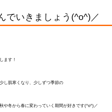
でいきましょう(^o^)／
します！
少し肌寒くなり、少しずつ季節の
や冬から春に変わっていく期間が好きです(^o^)／