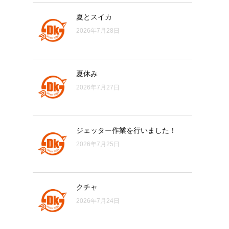
夏とスイカ
2026年7月28日
夏休み
2026年7月27日
ジェッター作業を行いました！
2026年7月25日
クチャ
2026年7月24日