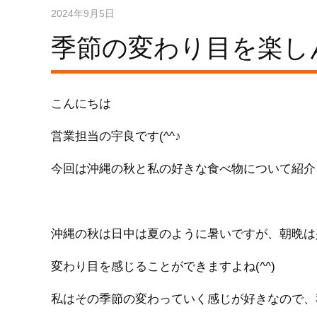
2024年9月5日
季節の変わり目を楽しん
こんにちは
営業担当の宇良です(^^♪
今回は沖縄の秋と私の好きな食べ物について紹介
沖縄の秋は日中は夏のように暑いですが、朝晩は
変わり目を感じることができますよね(^^)
私はその季節の変わっていく感じが好きなので、秋