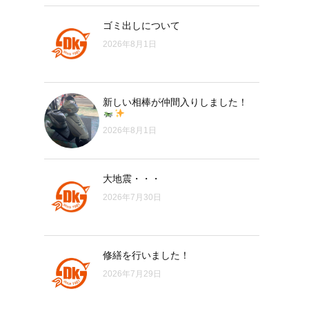
ゴミ出しについて
2026年8月1日
新しい相棒が仲間入りしました！
2026年8月1日
大地震・・・
2026年7月30日
修繕を行いました！
2026年7月29日