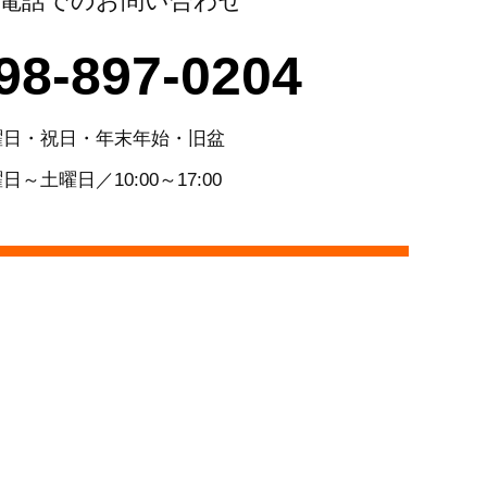
電話でのお問い合わせ
98-897-0204
曜日・祝日・年末年始・旧盆
日～土曜日／10:00～17:00