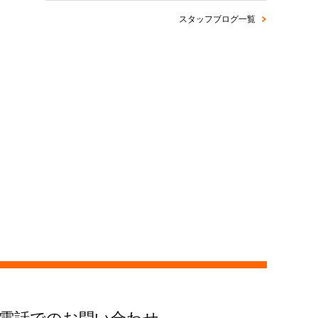
スタッフブログ一覧