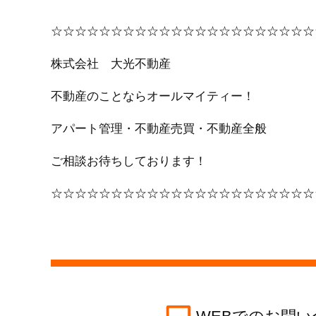
☆☆☆☆☆☆☆☆☆☆☆☆☆☆☆☆☆☆☆☆☆☆
株式会社 大光不動産
不動産のことならオールマイティー！
アパート管理・不動産売買・不動産全般
ご相談お待ちしております！
☆☆☆☆☆☆☆☆☆☆☆☆☆☆☆☆☆☆☆☆☆☆