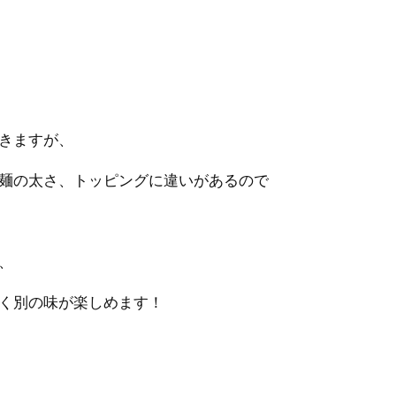
きますが、
麺の太さ、トッピングに違いがあるので
、
く別の味が楽しめます！