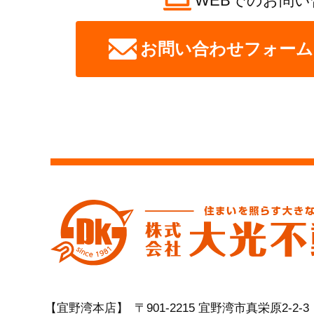
WEBでのお問い
お問い合わせフォーム
【宜野湾本店】
〒901-2215 宜野湾市真栄原2-2-3