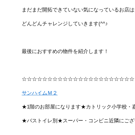
まだまだ開拓できていない気になっているお店は
どんどんチャレンジしていきます(^^♪
最後におすすめの物件を紹介します！
☆☆☆☆☆☆☆☆☆☆☆☆☆☆☆☆☆☆☆☆☆☆
サンハイムＭ２
★1階のお部屋になります★カトリック小学校・
★バストイレ別★スーパー・コンビニ近隣にござ