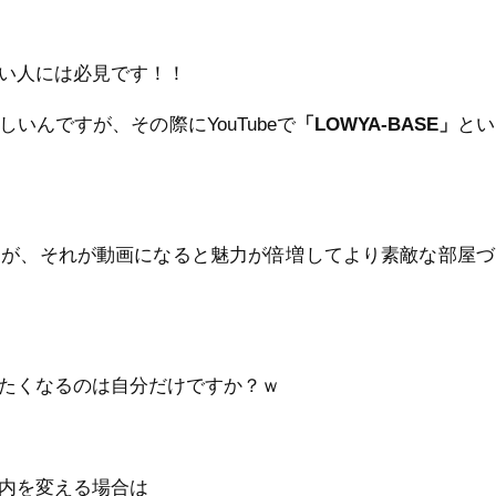
い人には必見です！！
いんですが、その際にYouTubeで
「LOWYA-BASE」
とい
すが、それが動画になると魅力が倍増してより素敵な部屋づ
たくなるのは自分だけですか？ｗ
内を変える場合は