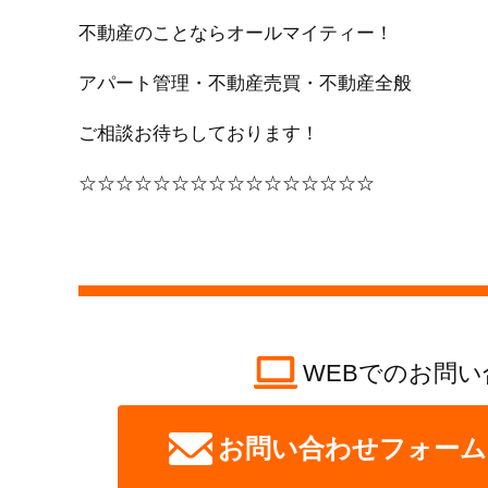
不動産のことならオールマイティー！
アパート管理・不動産売買・不動産全般
ご相談お待ちしております！
☆☆☆☆☆☆☆☆☆☆☆☆☆☆☆☆
WEBでのお問い
お問い合わせフォーム