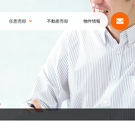
任意売却
不動産売却
物件情報