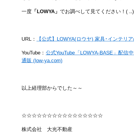
一度
「LOWYA」
でお調べして見てください！( ..
URL：
【公式】LOWYA(ロウヤ) 家具･インテリアのオ
YouTube：
公式YouTube「LOWYA-BASE」配
通販 (low-ya.com)
以上経理部からでした～～
☆☆☆☆☆☆☆☆☆☆☆☆☆☆☆☆
株式会社 大光不動産