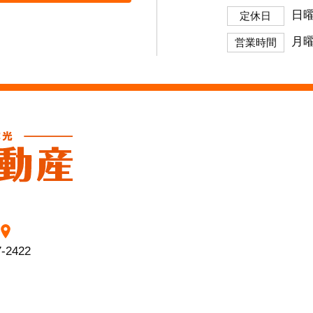
日
定休日
月曜
営業時間
7-2422