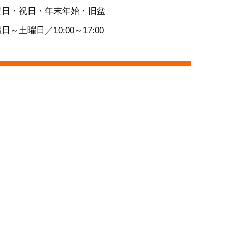
曜日・祝日・年末年始・旧盆
日～土曜日／10:00～17:00