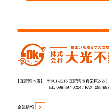
【宜野湾本店】
〒901-2215 宜野湾市真栄原2-2-3
TEL. 098-897-0204 / FAX. 098-89
企業情報