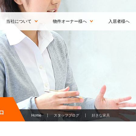
当社について
物件オーナー様へ
入居者様へ
ロ
Home
スタッフブログ
好きな家具