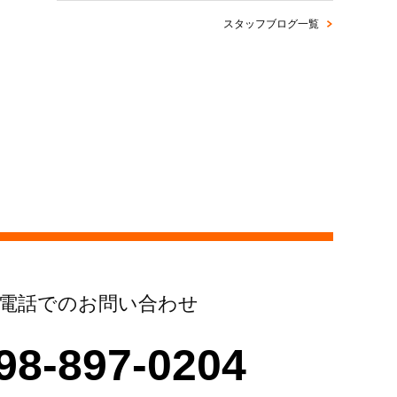
スタッフブログ一覧
電話でのお問い合わせ
98-897-0204