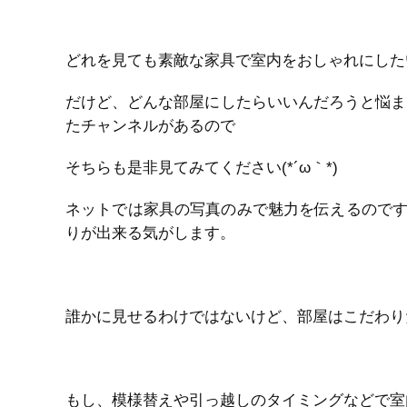
どれを見ても素敵な家具で室内をおしゃれにした
だけど、どんな部屋にしたらいいんだろうと悩まし
たチャンネルがあるので
そちらも是非見てみてください(*´ω｀*)
ネットでは家具の写真のみで魅力を伝えるので
りが出来る気がします。
誰かに見せるわけではないけど、部屋はこだわり
もし、模様替えや引っ越しのタイミングなどで室