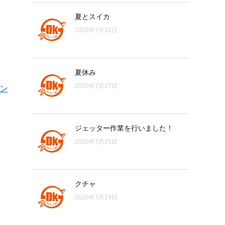
夏とスイカ
2026年7月28日
夏休み
2026年7月27日
イン
ジェッター作業を行いました！
2026年7月25日
クチャ
2026年7月24日