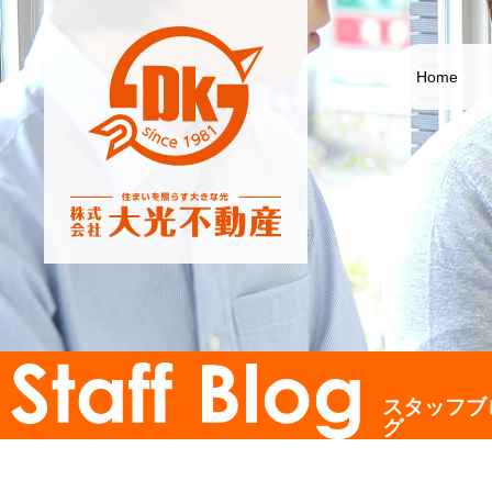
Home
スタッフブ
グ