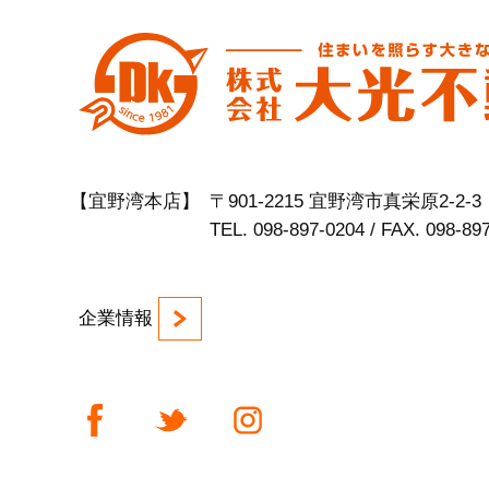
【宜野湾本店】
〒901-2215 宜野湾市真栄原2-2-3
TEL. 098-897-0204 / FAX. 098-89
企業情報