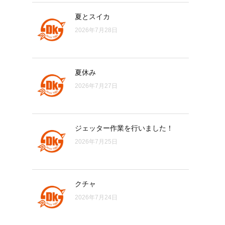
夏とスイカ
2026年7月28日
夏休み
2026年7月27日
ジェッター作業を行いました！
2026年7月25日
クチャ
2026年7月24日