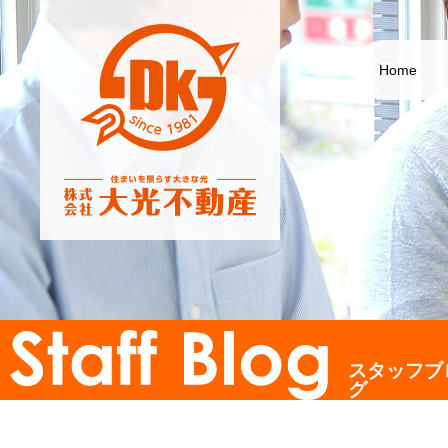
Home
スタッフブ
グ