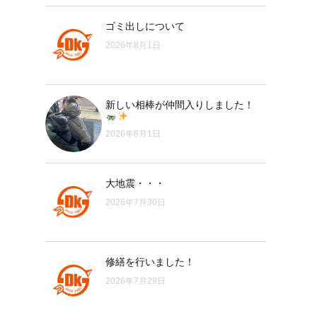
ゴミ出しについて
2026年8月1日
新しい相棒が仲間入りしました！
2026年8月1日
大地震・・・
2026年7月30日
修繕を行いました！
2026年7月29日