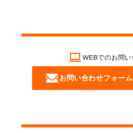
WEBでのお問い
お問い合わせフォーム