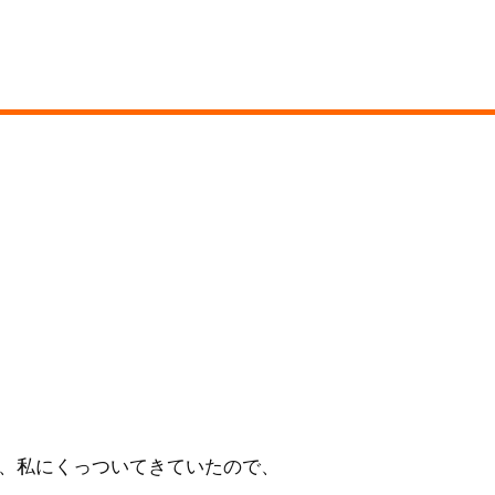
、私にくっついてきていたので、