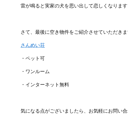
雷が鳴ると実家の犬を思い出して恋しくなります
さて、最後に空き物件をご紹介させていただきま
さんめい荘
・ペット可
・ワンルーム
・インターネット無料
気になる点がございましたら、お気軽にお問い合