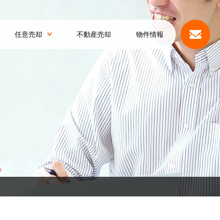
任意売却
不動産売却
物件情報