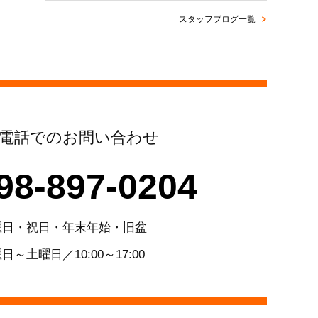
スタッフブログ一覧
電話でのお問い合わせ
98-897-0204
曜日・祝日・年末年始・旧盆
日～土曜日／10:00～17:00