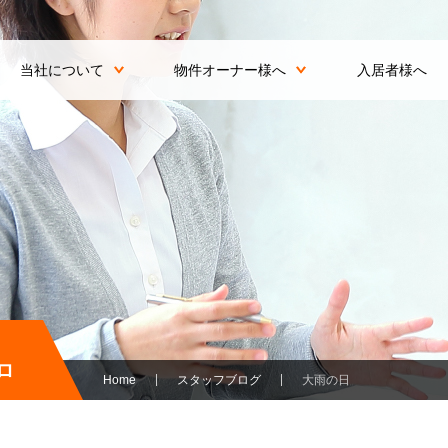
当社について
物件オーナー様へ
入居者様へ
ロ
Home
スタッフブログ
大雨の日