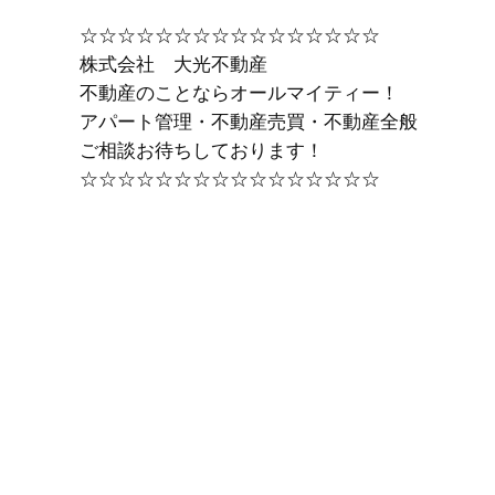
☆☆☆☆☆☆☆☆☆☆☆☆☆☆☆☆
株式会社 大光不動産
不動産のことならオールマイティー！
アパート管理・不動産売買・不動産全般
ご相談お待ちしております！
☆☆☆☆☆☆☆☆☆☆☆☆☆☆☆☆