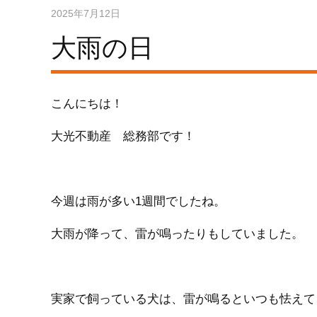
2025年7月12日
大雨の日
こんにちは！
大光不動産 総務部です！
今週は雨が多い1週間でしたね。
大雨が降って、雷が鳴ったりもしていました。
実家で飼っている犬は、雷が鳴るといつも怯えて