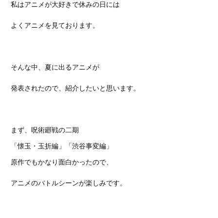
私はアニメが大好きで休みの日には
よくアニメを見ております。
そんな中、夏に出るアニメが
発表されたので、紹介したいと思います。
まず、呪術廻戦の二期
「懐玉・玉折編」「渋谷事変編」
原作でもかなり面白かったので、
アニメのバトルシーンが楽しみです。