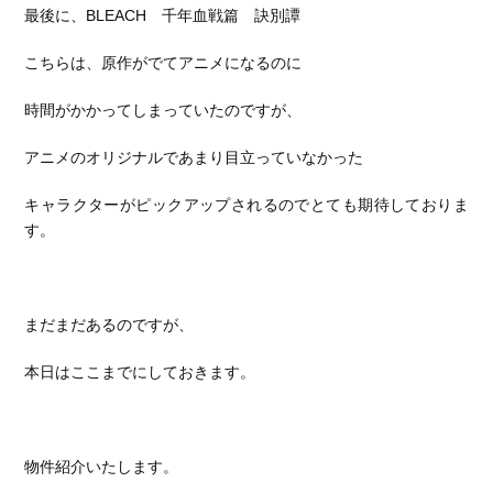
最後に、BLEACH 千年血戦篇 訣別譚
こちらは、原作がでてアニメになるのに
時間がかかってしまっていたのですが、
アニメのオリジナルであまり目立っていなかった
キャラクターがピックアップされるのでとても期待しておりま
す。
まだまだあるのですが、
本日はここまでにしておきます。
物件紹介いたします。