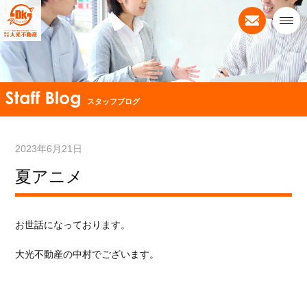
スタッフブログ
2023年6月21日
夏アニメ
お世話になっております。
大光不動産の中村でございます。