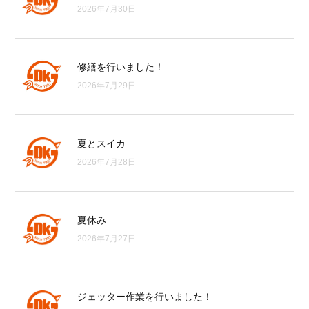
2026年7月30日
修繕を行いました！
2026年7月29日
夏とスイカ
2026年7月28日
夏休み
2026年7月27日
ジェッター作業を行いました！