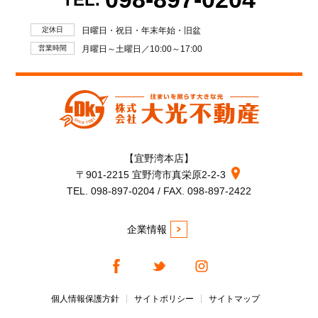
定休日
日曜日・祝日・年末年始・旧盆
営業時間
月曜日～土曜日／10:00～17:00
【宜野湾本店】
〒901-2215 宜野湾市真栄原2-2-3
TEL. 098-897-0204 / FAX. 098-897-2422
企業情報
個人情報保護方針
サイトポリシー
サイトマップ