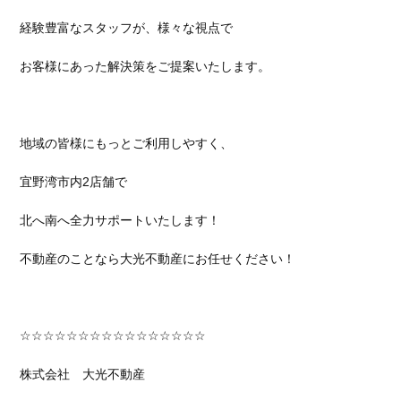
経験豊富なスタッフが、様々な視点で
お客様にあった解決策をご提案いたします。
地域の皆様にもっとご利用しやすく、
宜野湾市内2店舗で
北へ南へ全力サポートいたします！
不動産のことなら大光不動産にお任せください！
☆☆☆☆☆☆☆☆☆☆☆☆☆☆☆☆
株式会社 大光不動産