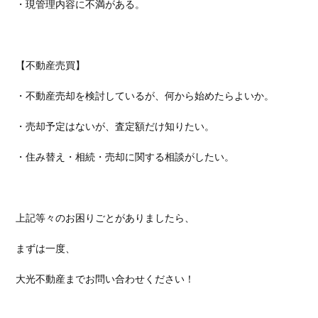
・現管理内容に不満がある。
【不動産売買】
・不動産売却を検討しているが、何から始めたらよいか。
・売却予定はないが、査定額だけ知りたい。
・住み替え・相続・売却に関する相談がしたい。
上記等々のお困りごとがありましたら、
まずは一度、
大光不動産までお問い合わせください！