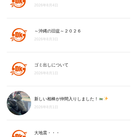
2026年8月4日
～沖縄の旧盆～２０２６
2026年8月3日
ゴミ出しについて
2026年8月1日
新しい相棒が仲間入りしました！
2026年8月1日
大地震・・・