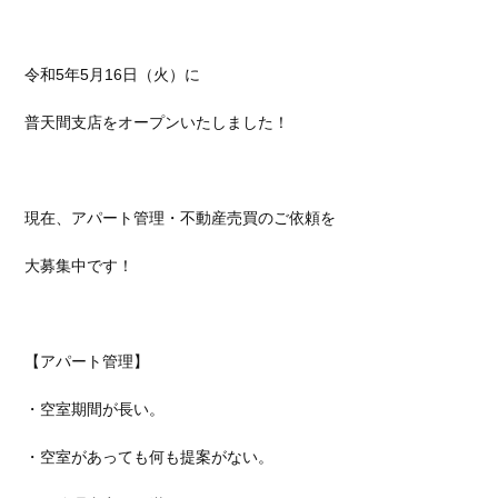
令和5年5月16日（火）に
普天間支店をオープンいたしました！
現在、アパート管理・不動産売買のご依頼を
大募集中です！
【アパート管理】
・空室期間が長い。
・空室があっても何も提案がない。