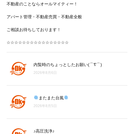
不動産のことならオールマイティー！
アパート管理・不動産売買・不動産全般
ご相談お待ちしております！
☆☆☆☆☆☆☆☆☆☆☆☆☆☆☆☆
内覧時のちょっとしたお願い(⌒∇⌒)
2026年8月6日
またまた台風
2026年8月5日
♪高圧洗浄♪