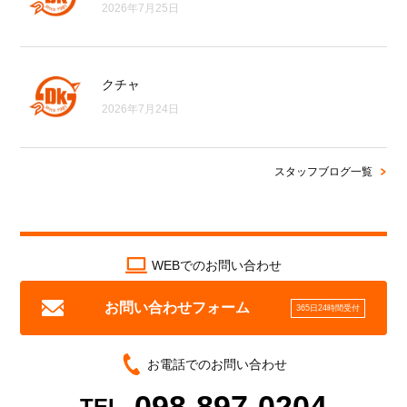
2026年7月25日
クチャ
2026年7月24日
スタッフブログ一覧
WEBでのお問い合わせ
お問い合わせフォーム
365日24時間受付
お電話でのお問い合わせ
098-897-0204
TEL.