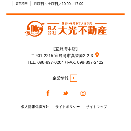
営業時間
月曜日～土曜日／10:00～17:00
【宜野湾本店】
〒901-2215 宜野湾市真栄原2-2-3
TEL. 098-897-0204 / FAX. 098-897-2422
企業情報
個人情報保護方針
サイトポリシー
サイトマップ