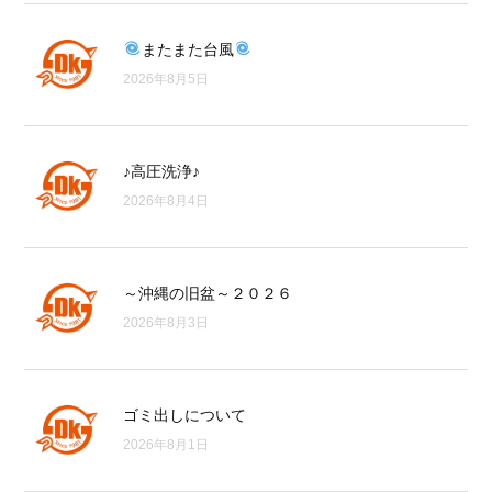
またまた台風
2026年8月5日
♪高圧洗浄♪
2026年8月4日
～沖縄の旧盆～２０２６
2026年8月3日
ゴミ出しについて
2026年8月1日