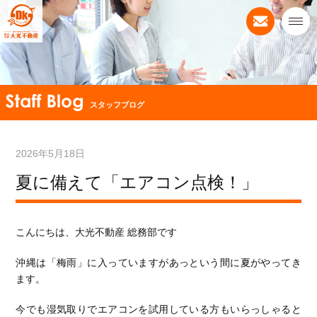
スタッフブログ
2026年5月18日
夏に備えて「エアコン点検！」
こんにちは、大光不動産 総務部です
沖縄は「梅雨」に入っていますがあっという間に夏がやってき
ます。
今でも湿気取りでエアコンを試用している方もいらっしゃると