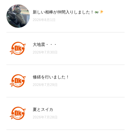
新しい相棒が仲間入りしました！
2026年8月1日
大地震・・・
2026年7月30日
修繕を行いました！
2026年7月29日
夏とスイカ
2026年7月28日