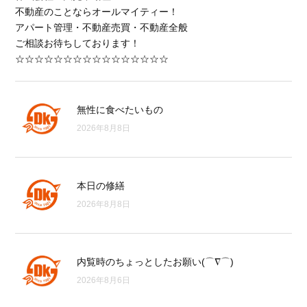
不動産のことならオールマイティー！
アパート管理・不動産売買・不動産全般
ご相談お待ちしております！
☆☆☆☆☆☆☆☆☆☆☆☆☆☆☆☆
無性に食べたいもの
2026年8月8日
本日の修繕
2026年8月8日
内覧時のちょっとしたお願い(⌒∇⌒)
2026年8月6日