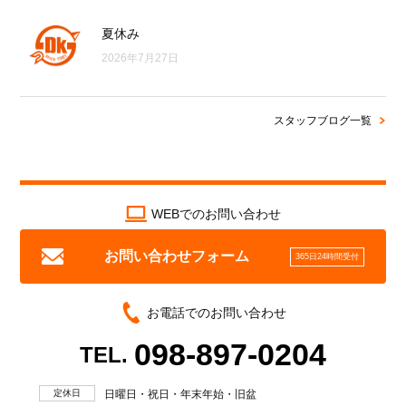
夏休み
2026年7月27日
スタッフブログ一覧
WEBでのお問い合わせ
お問い合わせフォーム
365日24時間受付
お電話でのお問い合わせ
098-897-0204
TEL.
定休日
日曜日・祝日・年末年始・旧盆