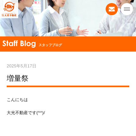
スタッフブログ
2025年5月17日
増量祭
こんにちは
大光不動産です(^^)/