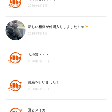
2026年8月1日
新しい相棒が仲間入りしました！
2026年8月1日
大地震・・・
2026年7月30日
修繕を行いました！
2026年7月29日
夏とスイカ