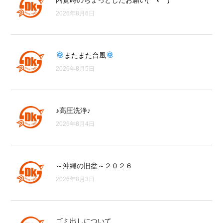
内覧時のちょっとしたお願い(⌒∇⌒)
2026年8月6日
またまた台風
2026年8月5日
♪高圧洗浄♪
2026年8月4日
～沖縄の旧盆～２０２６
2026年8月3日
ゴミ出しについて