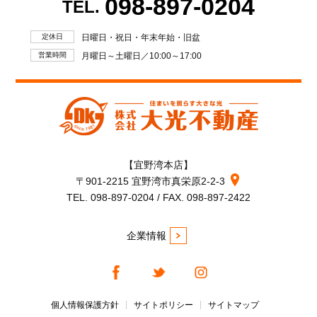
098-897-0204
TEL.
定休日
日曜日・祝日・年末年始・旧盆
営業時間
月曜日～土曜日／10:00～17:00
【宜野湾本店】
〒901-2215 宜野湾市真栄原2-2-3
TEL. 098-897-0204 / FAX. 098-897-2422
企業情報
個人情報保護方針
サイトポリシー
サイトマップ