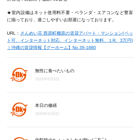
★室内設備はネット使用料不要・ベランダ・エアコンなど豊富
に揃っており、過ごしやすいお部屋になっております。
URL：
さんめい荘 西原町棚原の賃貸アパート・マンション(ペッ
ト可、インターネット対応、インターネット無料、１R、3万円)
｜沖縄の賃貸情報【グーホーム】No.39-1880
無性に食べたいもの
2026年8月8日
本日の修繕
2026年8月8日