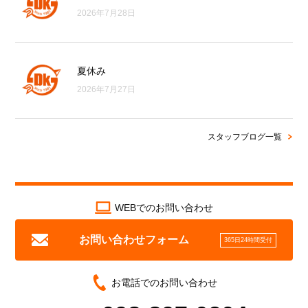
2026年7月28日
夏休み
2026年7月27日
スタッフブログ一覧
WEBでのお問い合わせ
お問い合わせフォーム
365日24時間受付
お電話でのお問い合わせ