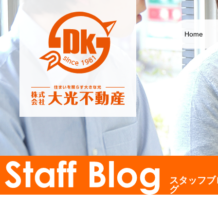
Home
スタッフブ
グ