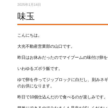
2025年1月14日
味玉
こんにちは。
大光不動産営業部の山口です。
昨日はお休みだったのでマイブームの味付け卵を
いわゆるズボラ飯です。
ゆで卵を作ってジップロックに白だし、刻みネ
のお供になります。
昨日で10個仕込んだので食べるのが楽しみです。