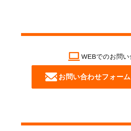
WEBでのお問い
お問い合わせフォーム