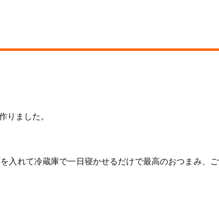
作りました。
ギを入れて冷蔵庫で一日寝かせるだけで最高のおつまみ、ご