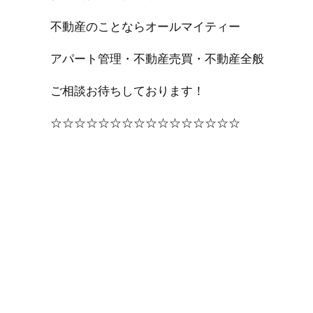
不動産のことならオールマイティー
アパート管理・不動産売買・不動産全般
ご相談お待ちしております！
☆☆☆☆☆☆☆☆☆☆☆☆☆☆☆☆