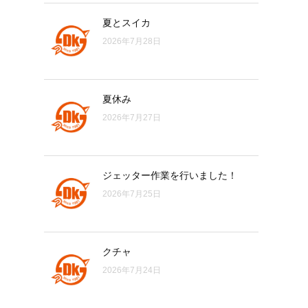
夏とスイカ
2026年7月28日
夏休み
2026年7月27日
ジェッター作業を行いました！
2026年7月25日
クチャ
2026年7月24日