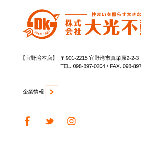
【宜野湾本店】
〒901-2215 宜野湾市真栄原2-2-3
TEL. 098-897-0204 / FAX. 098-89
企業情報