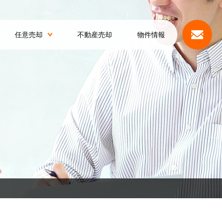
任意売却
不動産売却
物件情報