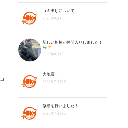
ゴミ出しについて
2026年8月1日
新しい相棒が仲間入りしました！
2026年8月1日
大地震・・・
コ
2026年7月30日
修繕を行いました！
2026年7月29日