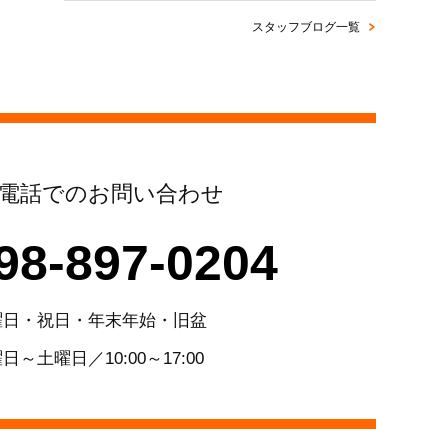
スタッフブログ一覧
電話でのお問い合わせ
98-897-0204
曜日・祝日・年末年始・旧盆
日～土曜日／10:00～17:00