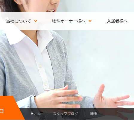
当社について
物件オーナー様へ
入居者様へ
ロ
Home
スタッフブログ
味玉