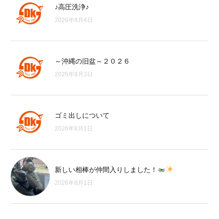
♪高圧洗浄♪
2026年8月4日
～沖縄の旧盆～２０２６
2026年8月3日
ゴミ出しについて
2026年8月1日
新しい相棒が仲間入りしました！
2026年8月1日