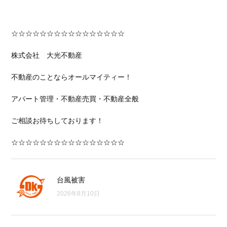
☆☆☆☆☆☆☆☆☆☆☆☆☆☆☆☆
株式会社 大光不動産
不動産のことならオールマイティー！
アパート管理・不動産売買・不動産全般
ご相談お待ちしております！
☆☆☆☆☆☆☆☆☆☆☆☆☆☆☆☆
台風被害
2026年8月10日