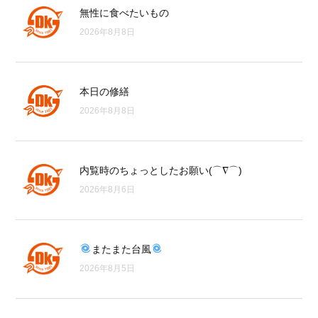
無性に食べたいもの
2026年8月8日
本日の修繕
2026年8月8日
内覧時のちょっとしたお願い(⌒∇⌒)
2026年8月6日
またまた台風
2026年8月5日