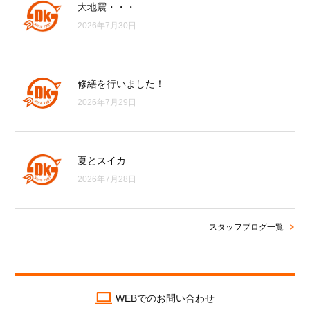
大地震・・・
2026年7月30日
修繕を行いました！
2026年7月29日
夏とスイカ
2026年7月28日
スタッフブログ一覧
WEBでのお問い合わせ