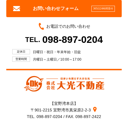
お問い合わせフォーム
365日24時間受付
お電話でのお問い合わせ
098-897-0204
TEL.
定休日
日曜日・祝日・年末年始・旧盆
営業時間
月曜日～土曜日／10:00～17:00
【宜野湾本店】
〒901-2215 宜野湾市真栄原2-2-3
TEL. 098-897-0204 / FAX. 098-897-2422