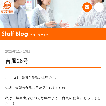
スタッフブログ
2025年11月13日
台風26号
こにちは！賃貸営業課の黒島です。
先週、大型の台風26号が発生しましたね。
私は、離島出身なので毎年のように台風の被害にあってまし
た！！！