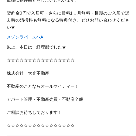
最後に物件紹介をしたいと思います。
契約金0円で入居可・さらに賃料1ヵ月無料・長期のご入居で退
去時の清掃料も無料になる特典付き。ぜひお問い合わせくださ
い★
メゾンラパース4-A
以上、本日は 経理部でした★
☆☆☆☆☆☆☆☆☆☆☆☆☆☆☆☆
株式会社 大光不動産
不動産のことならオールマイティー！
アパート管理・不動産売買・不動産全般
ご相談お待ちしております！
☆☆☆☆☆☆☆☆☆☆☆☆☆☆☆☆