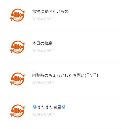
無性に食べたいもの
2026年8月8日
本日の修繕
2026年8月8日
内覧時のちょっとしたお願い(⌒∇⌒)
2026年8月6日
またまた台風
2026年8月5日