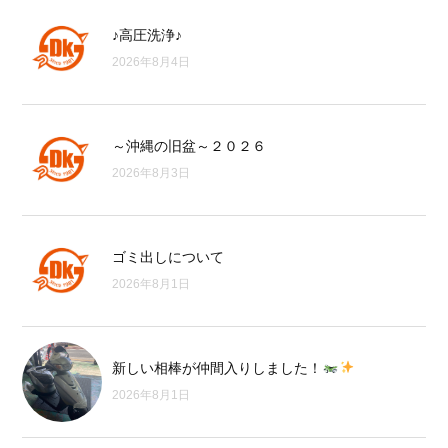
♪高圧洗浄♪
2026年8月4日
～沖縄の旧盆～２０２６
2026年8月3日
ゴミ出しについて
2026年8月1日
新しい相棒が仲間入りしました！
2026年8月1日