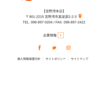
【宜野湾本店】
〒901-2215 宜野湾市真栄原2-2-3
TEL. 098-897-0204 / FAX. 098-897-2422
企業情報
個人情報保護方針
サイトポリシー
サイトマップ