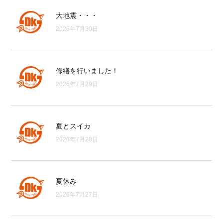
大地震・・・
2026年7月30日
修繕を行いました！
2026年7月29日
夏とスイカ
2026年7月28日
夏休み
2026年7月27日