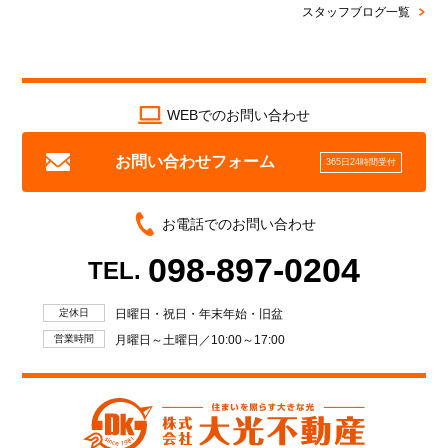
スタッフブログ一覧
WEBでのお問い合わせ
お問い合わせフォーム
365日24時間受付
お電話でのお問い合わせ
098-897-0204
TEL.
定休日
日曜日・祝日・年末年始・旧盆
営業時間
月曜日～土曜日／10:00～17:00