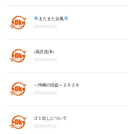
またまた台風
2026年8月5日
♪高圧洗浄♪
2026年8月4日
～沖縄の旧盆～２０２６
2026年8月3日
ゴミ出しについて
2026年8月1日