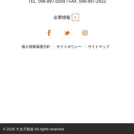
TEL. 098-897-0204 / FAX. 098-897-2422
企業情報
個人情報保護方針
サイトポリシー
サイトマップ
©
2026 大光不動産 All rights reserved.