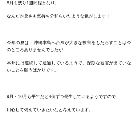
8月も残り1週間程となり、
なんだか暑さも気持ち分和らいだような気がします！
今年の夏は、沖縄本島へ台風が大きな被害をもたらすことは今
のところありませんでしたが、
本州には連続して通過しているようで、深刻な被害が出ていな
いことを願うばかりです。
9月・10月も平年だと4個ずつ発生しているようですので、
用心して備えていきたいなと考えています。