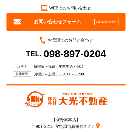
WEBでのお問い合わせ
お問い合わせフォーム
365日24時間受付
お電話でのお問い合わせ
098-897-0204
TEL.
定休日
日曜日・祝日・年末年始・旧盆
営業時間
月曜日～土曜日／10:00～17:00
【宜野湾本店】
〒901-2215 宜野湾市真栄原2-2-3