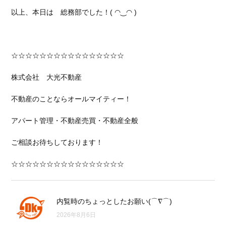
以上、本日は 総務部でした！( ◠‿◠ )
☆☆☆☆☆☆☆☆☆☆☆☆☆☆☆☆
株式会社 大光不動産
不動産のことならオールマイティー！
アパート管理・不動産売買・不動産全般
ご相談お待ちしております！
☆☆☆☆☆☆☆☆☆☆☆☆☆☆☆☆
内覧時のちょっとしたお願い(⌒∇⌒)
2026年8月6日