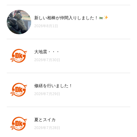
新しい相棒が仲間入りしました！
2026年8月1日
大地震・・・
2026年7月30日
修繕を行いました！
2026年7月29日
夏とスイカ
2026年7月28日