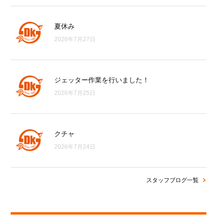
夏休み
2026年7月27日
ジェッター作業を行いました！
2026年7月25日
クチャ
2026年7月24日
スタッフブログ一覧