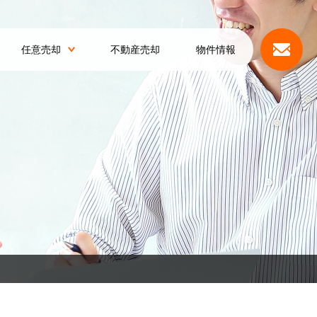
任意売却
不動産売却
物件情報