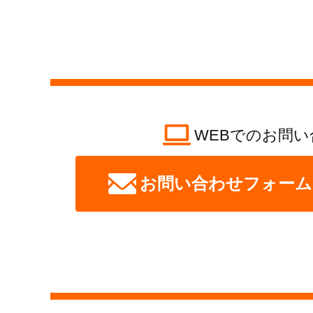
WEBでのお問い
お問い合わせフォーム