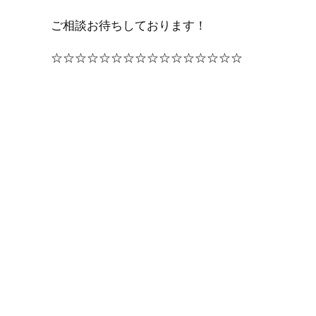
ご相談お待ちしております！
☆☆☆☆☆☆☆☆☆☆☆☆☆☆☆☆