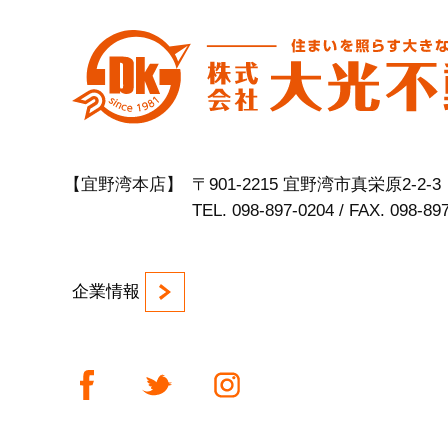
【宜野湾本店】
〒901-2215 宜野湾市真栄原2-2-3
TEL. 098-897-0204 / FAX. 098-89
企業情報