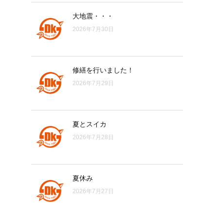
大地震・・・
2026年7月30日
修繕を行いました！
2026年7月29日
夏とスイカ
2026年7月28日
夏休み
2026年7月27日