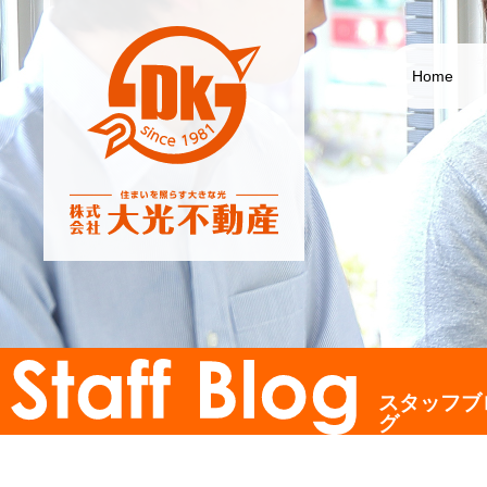
Home
スタッフブ
グ