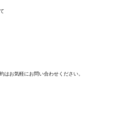
て
約はお気軽にお問い合わせください。