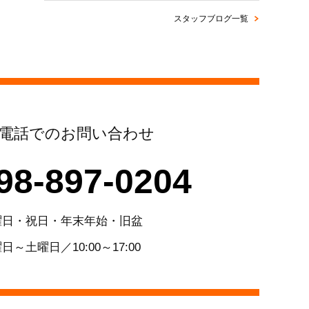
スタッフブログ一覧
電話でのお問い合わせ
98-897-0204
曜日・祝日・年末年始・旧盆
日～土曜日／10:00～17:00