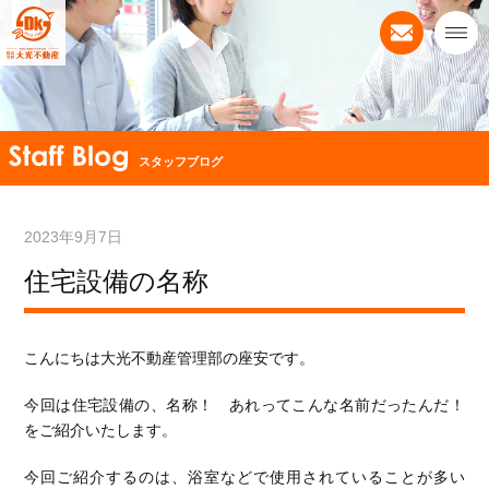
スタッフブログ
2023年9月7日
住宅設備の名称
こんにちは大光不動産管理部の座安です。
今回は住宅設備の、名称！ あれってこんな名前だったんだ！
をご紹介いたします。
今回ご紹介するのは、浴室などで使用されていることが多い