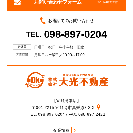
お問い合わせフォーム
365日24時間受付
お電話でのお問い合わせ
098-897-0204
TEL.
定休日
日曜日・祝日・年末年始・旧盆
営業時間
月曜日～土曜日／10:00～17:00
【宜野湾本店】
〒901-2215 宜野湾市真栄原2-2-3
TEL. 098-897-0204 / FAX. 098-897-2422
企業情報