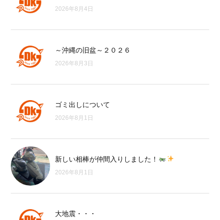
2026年8月4日
～沖縄の旧盆～２０２６
2026年8月3日
ゴミ出しについて
2026年8月1日
新しい相棒が仲間入りしました！
2026年8月1日
大地震・・・