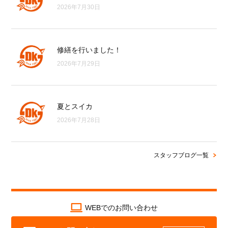
2026年7月30日
修繕を行いました！
2026年7月29日
夏とスイカ
2026年7月28日
スタッフブログ一覧
WEBでのお問い合わせ