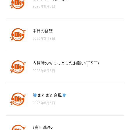
2026年8月8日
本日の修繕
2026年8月8日
内覧時のちょっとしたお願い(⌒∇⌒)
2026年8月6日
またまた台風
2026年8月5日
♪高圧洗浄♪