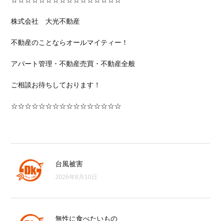
☆☆☆☆☆☆☆☆☆☆☆☆☆☆☆☆
株式会社 大光不動産
不動産のことならオールマイティー！
アパート管理・不動産売買・不動産全般
ご相談お待ちしております！
☆☆☆☆☆☆☆☆☆☆☆☆☆☆☆☆
台風被害
2026年8月10日
無性に食べたいもの