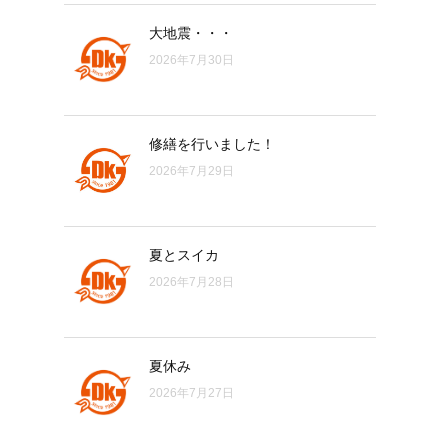
大地震・・・
2026年7月30日
修繕を行いました！
2026年7月29日
夏とスイカ
2026年7月28日
夏休み
2026年7月27日