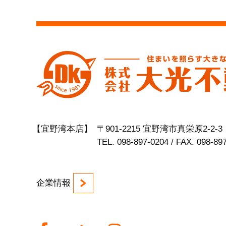
【宜野湾本店】
〒901-2215 宜野湾市真栄原2-2-3
TEL. 098-897-0204 / FAX. 098-89
企業情報