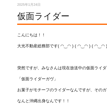
2025年1月24日
仮面ライダー
こんにちは！！
大光不動産総務部です( ◠‿◠ ) ( ◠‿◠ ) ( ◠‿◠ 
突然ですが、みなさんは現在放送中の仮面ライダ
「仮面ライダーガヴ」
お菓子がモチーフのライダーなんですが、そのガ
なんと沖縄出身なんです！！