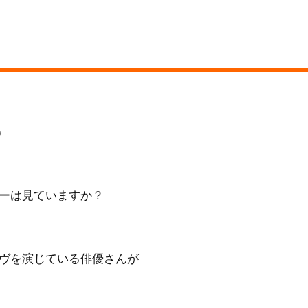
)
ーは見ていますか？
ヴを演じている俳優さんが