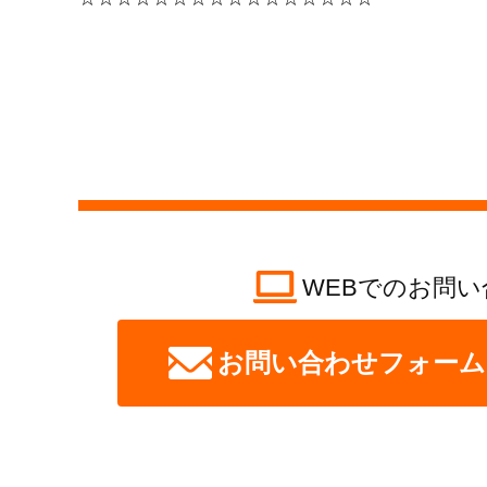
WEBでのお問い
お問い合わせフォーム