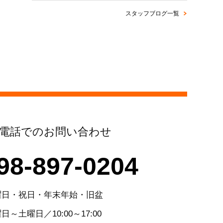
スタッフブログ一覧
電話でのお問い合わせ
98-897-0204
曜日・祝日・年末年始・旧盆
日～土曜日／10:00～17:00