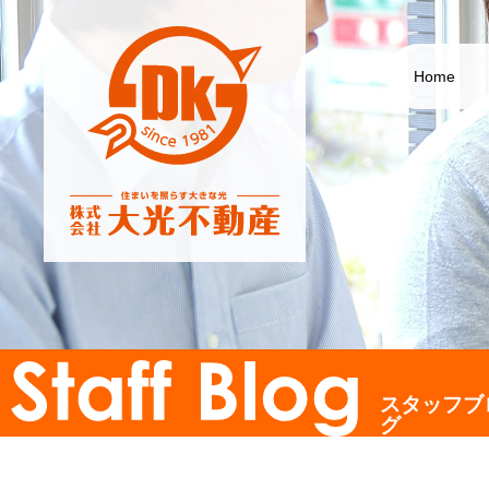
Home
スタッフブ
グ