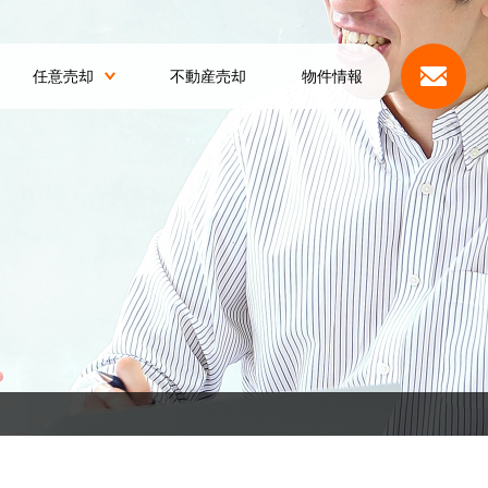
任意売却
不動産売却
物件情報