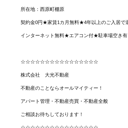
所在地：西原町棚原
契約金0円★家賃1カ月無料★4年以上のご入居で
インターネット無料★エアコン付★駐車場空き有
☆☆☆☆☆☆☆☆☆☆☆☆☆☆☆☆
株式会社 大光不動産
不動産のことならオールマイティー！
アパート管理・不動産売買・不動産全般
ご相談お待ちしております！
☆☆☆☆☆☆☆☆☆☆☆☆☆☆☆☆