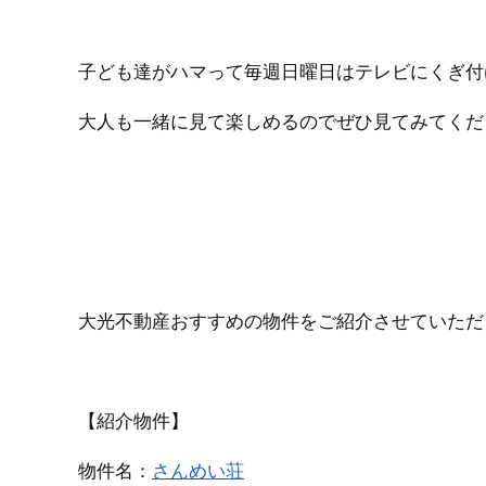
子ども達がハマって毎週日曜日はテレビにくぎ付
大人も一緒に見て楽しめるのでぜひ見てみてください(
大光不動産おすすめの物件をご紹介させていただ
【紹介物件】
物件名：
さんめい荘