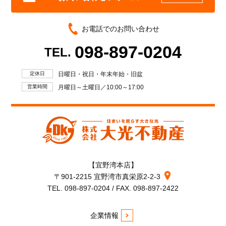
お電話でのお問い合わせ
098-897-0204
TEL.
定休日
日曜日・祝日・年末年始・旧盆
営業時間
月曜日～土曜日／10:00～17:00
【宜野湾本店】
〒901-2215 宜野湾市真栄原2-2-3
TEL. 098-897-0204 / FAX. 098-897-2422
企業情報