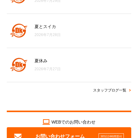
2026年7月29日
夏とスイカ
2026年7月28日
夏休み
2026年7月27日
スタッフブログ一覧
WEBでのお問い合わせ
お問い合わせフォーム
365日24時間受付