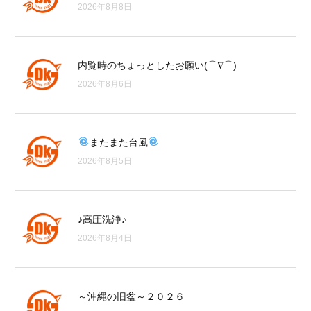
2026年8月8日
内覧時のちょっとしたお願い(⌒∇⌒)
2026年8月6日
またまた台風
2026年8月5日
♪高圧洗浄♪
2026年8月4日
～沖縄の旧盆～２０２６