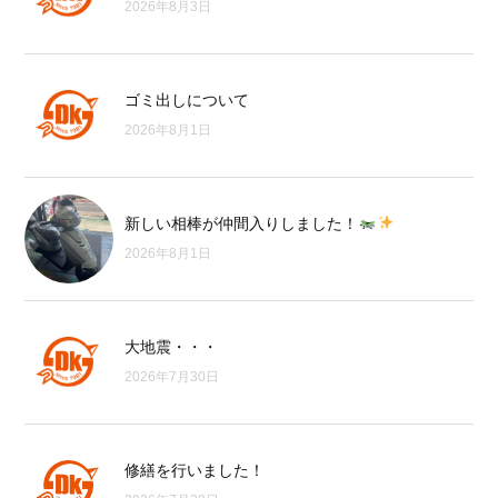
2026年8月3日
ゴミ出しについて
2026年8月1日
新しい相棒が仲間入りしました！
2026年8月1日
大地震・・・
2026年7月30日
修繕を行いました！