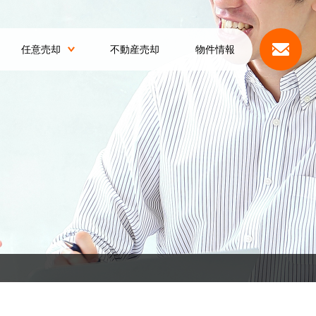
任意売却
不動産売却
物件情報