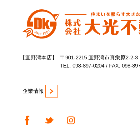
【宜野湾本店】
〒901-2215 宜野湾市真栄原2-2-3
TEL. 098-897-0204 / FAX. 098-89
企業情報