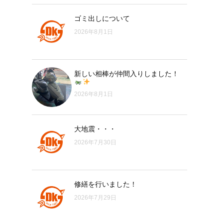
ゴミ出しについて
2026年8月1日
新しい相棒が仲間入りしました！
2026年8月1日
大地震・・・
2026年7月30日
修繕を行いました！
2026年7月29日