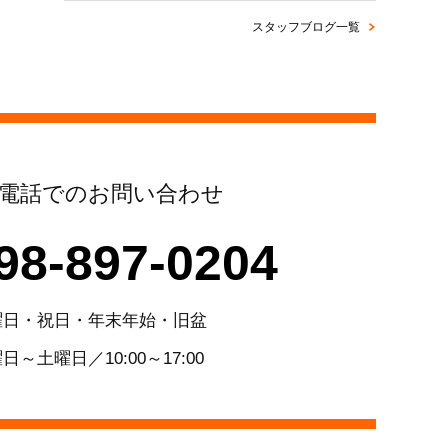
スタッフブログ一覧
電話でのお問い合わせ
98-897-0204
曜日・祝日・年末年始・旧盆
日～土曜日／10:00～17:00