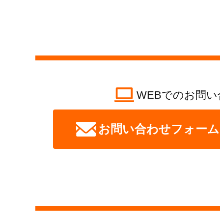
WEBでのお問い
お問い合わせフォーム