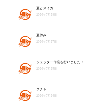
夏とスイカ
2026年7月28日
夏休み
2026年7月27日
ジェッター作業を行いました！
2026年7月25日
クチャ
2026年7月24日