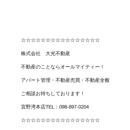
☆☆☆☆☆☆☆☆☆☆☆☆☆☆☆☆
株式会社 大光不動産
不動産のことならオールマイティー！
アパート管理・不動産売買・不動産全般
ご相談お待ちしております！
宜野湾本店TEL：098-897-0204
☆☆☆☆☆☆☆☆☆☆☆☆☆☆☆☆