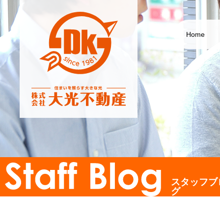
Home
スタッフブ
グ