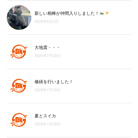
新しい相棒が仲間入りしました！
2026年8月1日
大地震・・・
2026年7月30日
修繕を行いました！
2026年7月29日
夏とスイカ
2026年7月28日