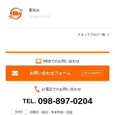
夏休み
2026年7月27日
スタッフブログ一覧
WEBでのお問い合わせ
お問い合わせフォーム
365日24時間受付
お電話でのお問い合わせ
098-897-0204
TEL.
定休日
日曜日・祝日・年末年始・旧盆