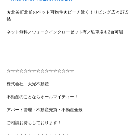
★北谷町北前のペット可物件★ビーチ近く！リビング広々27.5
帖
ネット無料／ウォークインクローゼット有／駐車場も2台可能
☆☆☆☆☆☆☆☆☆☆☆☆☆☆☆☆
株式会社 大光不動産
不動産のことならオールマイティー！
アパート管理・不動産売買・不動産全般
ご相談お待ちしております！