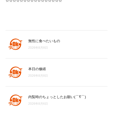
☆☆☆☆☆☆☆☆☆☆☆☆☆☆☆☆
無性に食べたいもの
2026年8月8日
本日の修繕
2026年8月8日
内覧時のちょっとしたお願い(⌒∇⌒)
2026年8月6日