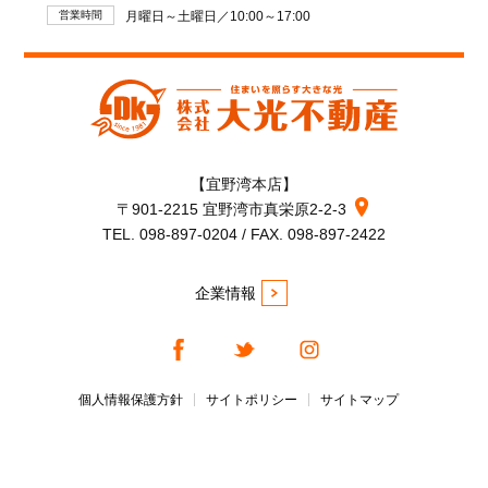
営業時間
月曜日～土曜日／10:00～17:00
【宜野湾本店】
〒901-2215 宜野湾市真栄原2-2-3
TEL. 098-897-0204 / FAX. 098-897-2422
企業情報
個人情報保護方針
サイトポリシー
サイトマップ