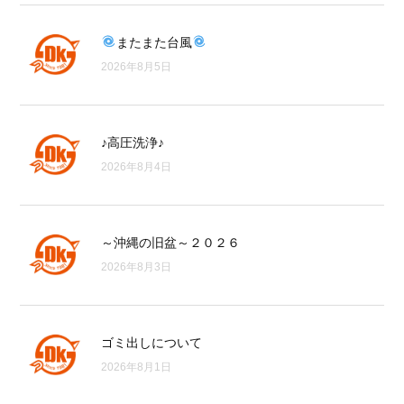
またまた台風
2026年8月5日
♪高圧洗浄♪
2026年8月4日
～沖縄の旧盆～２０２６
2026年8月3日
ゴミ出しについて
2026年8月1日