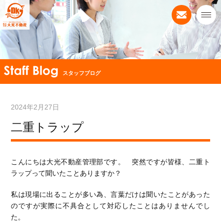
スタッフブログ
2024年2月27日
二重トラップ
こんにちは大光不動産管理部です。 突然ですが皆様、二重ト
ラップって聞いたことありますか？
私は現場に出ることが多い為、言葉だけは聞いたことがあった
のですが実際に不具合として対応したことはありませんでし
た。