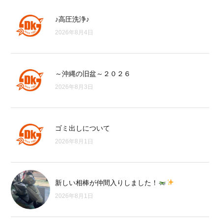
♪高圧洗浄♪
2026年8月4日
～沖縄の旧盆～２０２６
2026年8月3日
ゴミ出しについて
2026年8月1日
新しい相棒が仲間入りしました！
2026年8月1日