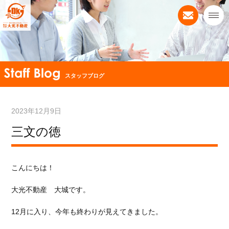
スタッフブログ
2023年12月9日
三文の徳
こんにちは！
大光不動産 大城です。
12月に入り、今年も終わりが見えてきました。