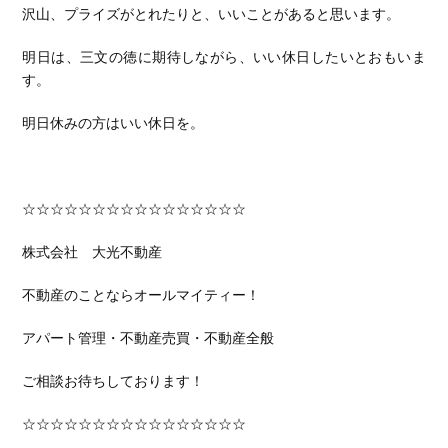
沢山、プライズがとれたりと、いいことがあると思います。
明日は、三文の徳に期待しながら、いい休日したいとおもいま
す。
明日休みの方はいい休日を。
☆☆☆☆☆☆☆☆☆☆☆☆☆☆☆☆
株式会社 大光不動産
不動産のことならオールマイティー！
アパート管理・不動産売買・不動産全般
ご相談お待ちしております！
☆☆☆☆☆☆☆☆☆☆☆☆☆☆☆☆