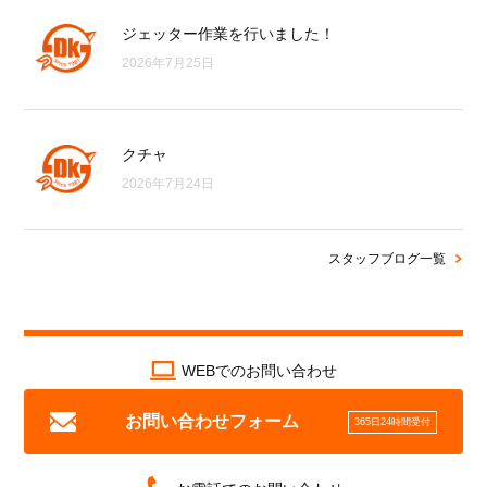
ジェッター作業を行いました！
2026年7月25日
クチャ
2026年7月24日
スタッフブログ一覧
WEBでのお問い合わせ
お問い合わせフォーム
365日24時間受付