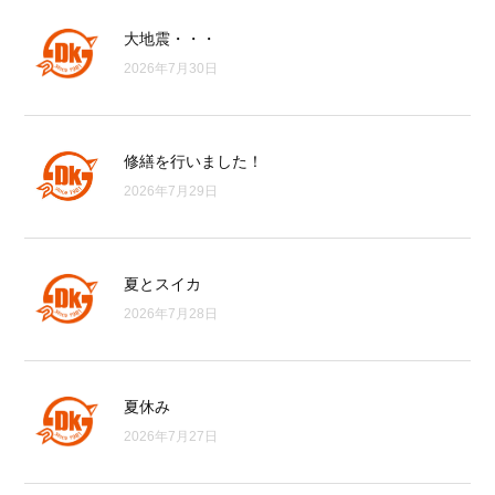
大地震・・・
2026年7月30日
修繕を行いました！
2026年7月29日
夏とスイカ
2026年7月28日
夏休み
2026年7月27日