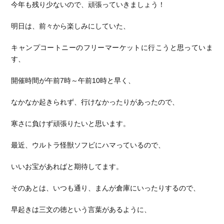
今年も残り少ないので、頑張っていきましょう！
明日は、前々から楽しみにしていた、
キャンプコートニーのフリーマーケットに行こうと思っていま
す、
開催時間が午前7時～午前10時と早く、
なかなか起きられず、行けなかったりがあったので、
寒さに負けず頑張りたいと思います。
最近、ウルトラ怪獣ソフビにハマっているので、
いいお宝があればと期待してます。
そのあとは、いつも通り、まんが倉庫にいったりするので、
早起きは三文の徳という言葉があるように、