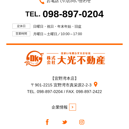
お電話でのお問い合わせ
098-897-0204
TEL.
定休日
日曜日・祝日・年末年始・旧盆
営業時間
月曜日～土曜日／10:00～17:00
【宜野湾本店】
〒901-2215 宜野湾市真栄原2-2-3
TEL. 098-897-0204 / FAX. 098-897-2422
企業情報