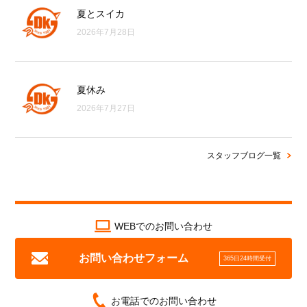
夏とスイカ
2026年7月28日
夏休み
2026年7月27日
スタッフブログ一覧
WEBでのお問い合わせ
お問い合わせフォーム
365日24時間受付
お電話でのお問い合わせ