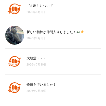
ゴミ出しについて
2026年8月1日
新しい相棒が仲間入りしました！
2026年8月1日
大地震・・・
2026年7月30日
修繕を行いました！
2026年7月29日