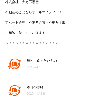
株式会社 大光不動産
不動産のことならオールマイティー！
アパート管理・不動産売買・不動産全般
ご相談お待ちしております！
☆☆☆☆☆☆☆☆☆☆☆☆☆☆☆☆
無性に食べたいもの
2026年8月8日
本日の修繕
2026年8月8日