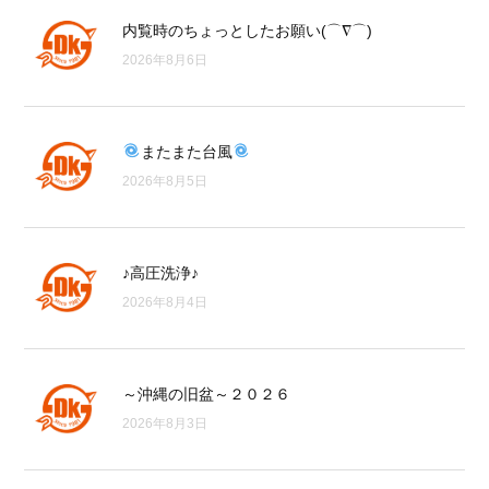
内覧時のちょっとしたお願い(⌒∇⌒)
2026年8月6日
またまた台風
2026年8月5日
♪高圧洗浄♪
2026年8月4日
～沖縄の旧盆～２０２６
2026年8月3日