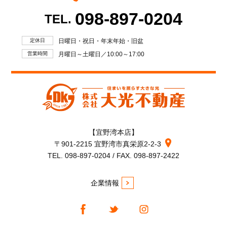
098-897-0204
TEL.
定休日
日曜日・祝日・年末年始・旧盆
営業時間
月曜日～土曜日／10:00～17:00
【宜野湾本店】
〒901-2215 宜野湾市真栄原2-2-3
TEL. 098-897-0204 / FAX. 098-897-2422
企業情報