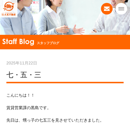
スタッフブログ
2025年11月22日
七・五・三
こんにちは！！
賃貸営業課の黒島です。
先日は、甥っ子の七五三を見させていただきました。