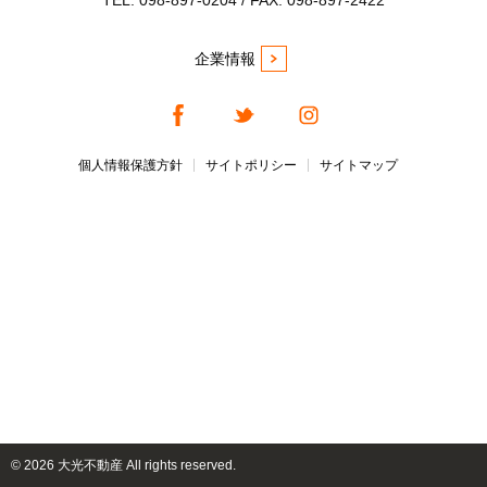
TEL. 098-897-0204 / FAX. 098-897-2422
企業情報
個人情報保護方針
サイトポリシー
サイトマップ
©
2026 大光不動産 All rights reserved.