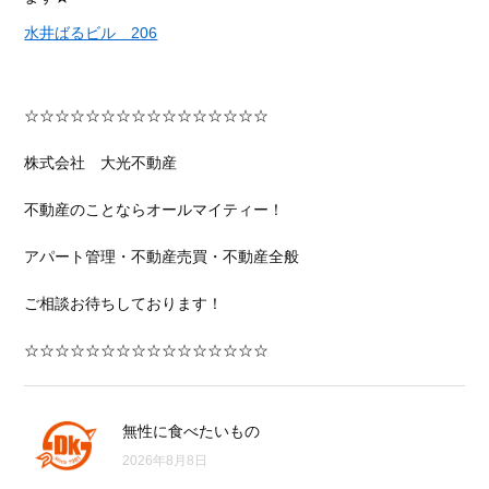
水井ばるビル 206
☆☆☆☆☆☆☆☆☆☆☆☆☆☆☆☆
株式会社 大光不動産
不動産のことならオールマイティー！
アパート管理・不動産売買・不動産全般
ご相談お待ちしております！
☆☆☆☆☆☆☆☆☆☆☆☆☆☆☆☆
無性に食べたいもの
2026年8月8日