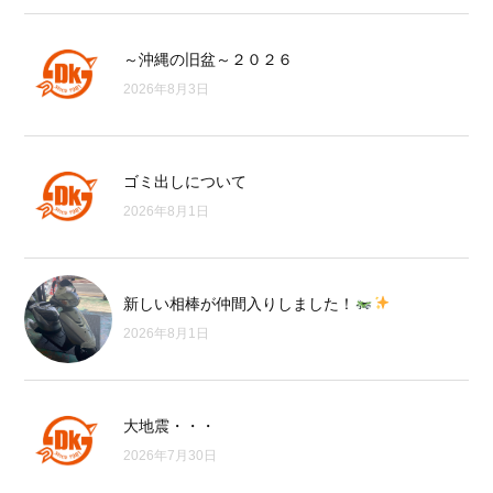
～沖縄の旧盆～２０２６
2026年8月3日
ゴミ出しについて
2026年8月1日
新しい相棒が仲間入りしました！
2026年8月1日
大地震・・・
2026年7月30日