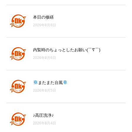
本日の修繕
2026年8月8日
内覧時のちょっとしたお願い(⌒∇⌒)
2026年8月6日
またまた台風
2026年8月5日
♪高圧洗浄♪
2026年8月4日