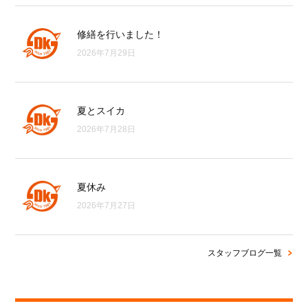
修繕を行いました！
2026年7月29日
夏とスイカ
2026年7月28日
夏休み
2026年7月27日
スタッフブログ一覧