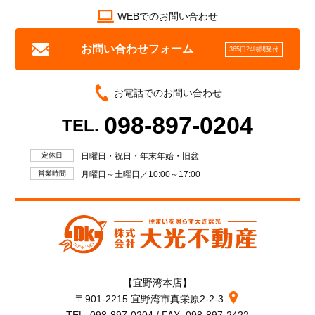
WEBでのお問い合わせ
お問い合わせフォーム
365日24時間受付
お電話でのお問い合わせ
098-897-0204
TEL.
定休日
日曜日・祝日・年末年始・旧盆
営業時間
月曜日～土曜日／10:00～17:00
【宜野湾本店】
〒901-2215 宜野湾市真栄原2-2-3