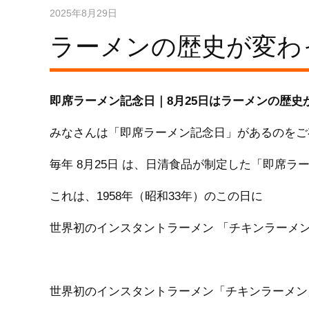
2025年8月29日
ラーメンの歴史が変わ
即席ラーメン記念日｜
8
月
25
日はラーメンの歴史
みなさんは「即席ラーメン記念日」があるのをご
毎年 8月25日 は、日清食品が制定した「即席ラ
これは、1958年（昭和33年）のこの日に
世界初のインスタントラーメン 「チキンラーメ
世界初のインスタントラーメン「チキンラーメン