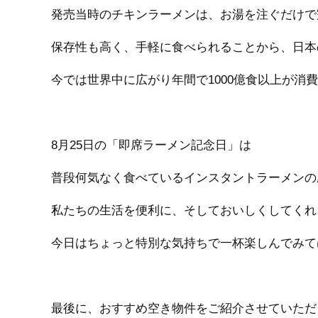
発売当時のチキンラーメンは、お湯を注ぐだけで
保存性も高く、手軽に食べられることから、日本
今では世界中に広がり年間で1000億食以上が消
8月25日の「即席ラーメン記念日」は
普段何気なく食べているインスタントラーメンの
私たちの生活を便利に、そしておいしくしてくれ
今日はちょっと特別な気持ちで一杯楽しんでみて
最後に、おすすめ空き物件をご紹介させていただきま