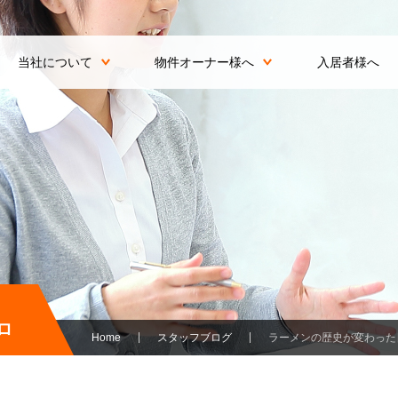
当社について
物件オーナー様へ
入居者様へ
ロ
Home
スタッフブログ
ラーメンの歴史が変わった