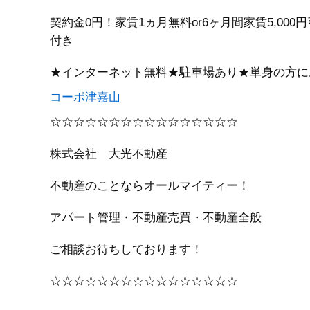
契約金0円！家賃1ヵ月無料or6ヶ月間家賃5,0
付き
★インターネット無料★駐車場あり★単身の方に
コーポ津嘉山
☆☆☆☆☆☆☆☆☆☆☆☆☆☆☆☆
株式会社 大光不動産
不動産のことならオールマイティー！
アパート管理・不動産売買・不動産全般
ご相談お待ちしております！
☆☆☆☆☆☆☆☆☆☆☆☆☆☆☆☆