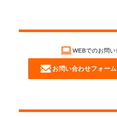
WEBでのお問い
お問い合わせフォーム