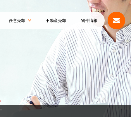
任意売却
不動産売却
物件情報
日