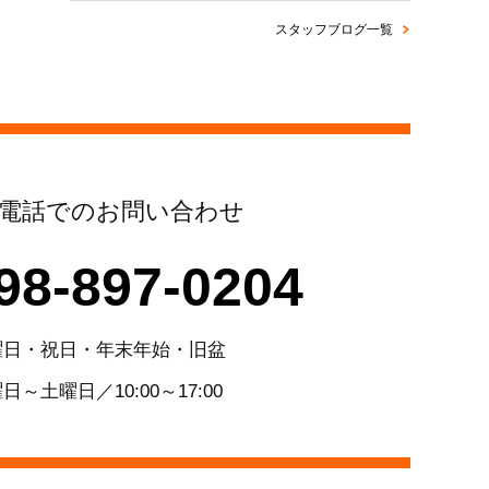
スタッフブログ一覧
電話でのお問い合わせ
98-897-0204
曜日・祝日・年末年始・旧盆
日～土曜日／10:00～17:00