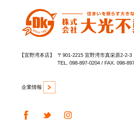
【宜野湾本店】
〒901-2215 宜野湾市真栄原2-2-3
TEL. 098-897-0204 / FAX. 098-89
企業情報