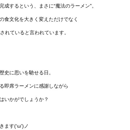
完成するという、まさに“魔法のラーメン”。
の食文化を大きく変えただけでなく
費されていると言われています。
歴史に思いを馳せる日。
る即席ラーメンに感謝しながら
はいかがでしょうか？
す(‘ω’)ノ