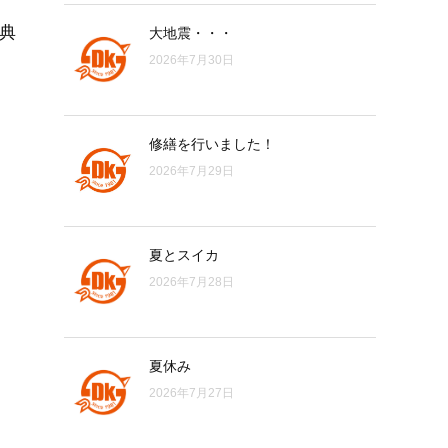
特典
大地震・・・
2026年7月30日
修繕を行いました！
2026年7月29日
夏とスイカ
2026年7月28日
夏休み
2026年7月27日