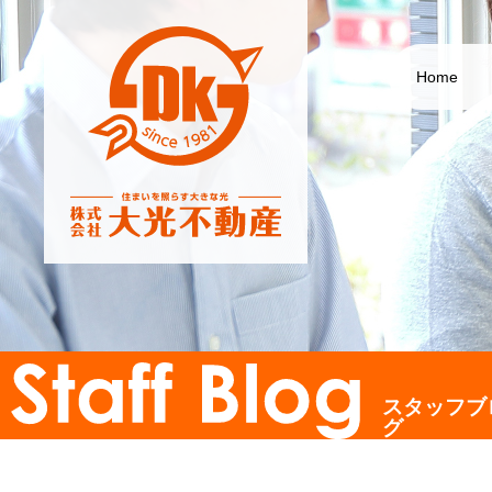
Home
スタッフブ
グ