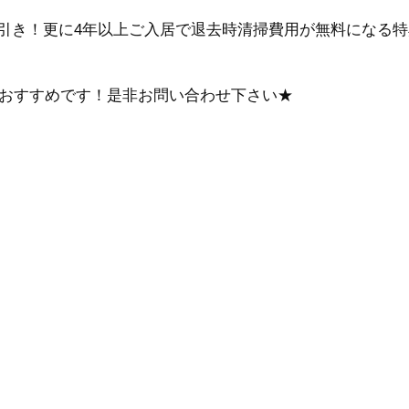
00円引き！更に4年以上ご入居で退去時清掃費用が無料になる
おすすめです！是非お問い合わせ下さい★