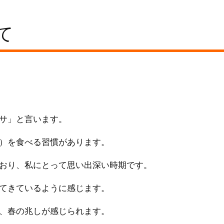
て
サ」と言います。
）を食べる習慣があります。
おり、私にとって思い出深い時期です。
てきているように感じます。
、春の兆しが感じられます。