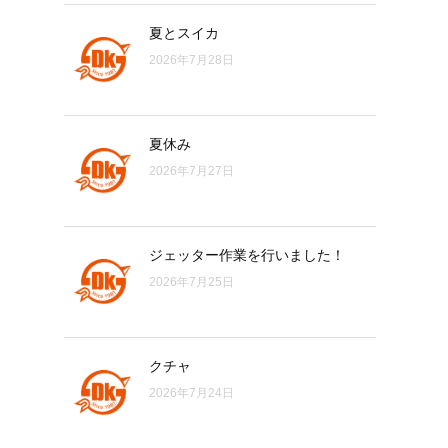
夏とスイカ
2026年7月28日
夏休み
2026年7月27日
ジェッター作業を行いました！
2026年7月25日
クチャ
2026年7月24日