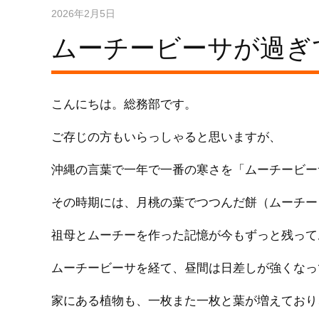
2026年2月5日
ムーチービーサが過ぎ
こんにちは。総務部です。
ご存じの方もいらっしゃると思いますが、
沖縄の言葉で一年で一番の寒さを「ムーチービー
その時期には、月桃の葉でつつんだ餅（ムーチー
祖母とムーチーを作った記憶が今もずっと残って
ムーチービーサを経て、昼間は日差しが強くなっ
家にある植物も、一枚また一枚と葉が増えており