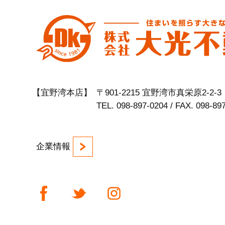
【宜野湾本店】
〒901-2215 宜野湾市真栄原2-2-3
TEL. 098-897-0204 / FAX. 098-89
企業情報