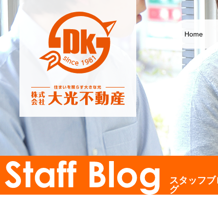
Home
スタッフブ
グ