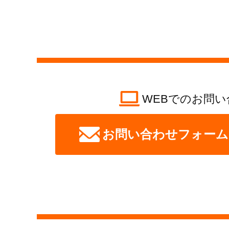
WEBでのお問い
お問い合わせフォーム