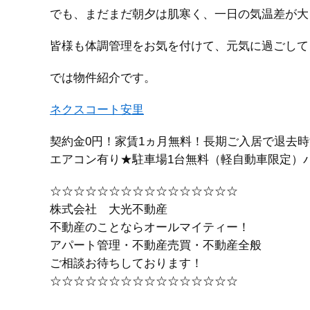
でも、まだまだ朝夕は肌寒く、一日の気温差が大
皆様も体調管理をお気を付けて、元気に過ごして
では物件紹介です。
ネクスコート安里
契約金0円！家賃1ヵ月無料！長期ご入居で退去
エアコン有り★駐車場1台無料（軽自動車限定）
☆☆☆☆☆☆☆☆☆☆☆☆☆☆☆☆
株式会社 大光不動産
不動産のことならオールマイティー！
アパート管理・不動産売買・不動産全般
ご相談お待ちしております！
☆☆☆☆☆☆☆☆☆☆☆☆☆☆☆☆