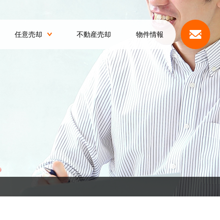
任意売却
不動産売却
物件情報