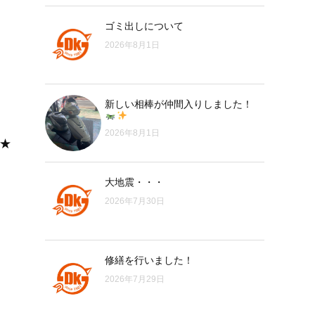
ゴミ出しについて
2026年8月1日
新しい相棒が仲間入りしました！
2026年8月1日
★
大地震・・・
2026年7月30日
修繕を行いました！
2026年7月29日