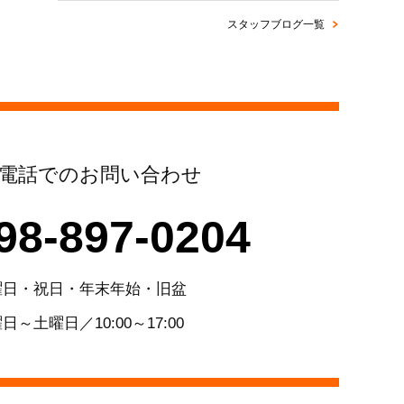
スタッフブログ一覧
電話でのお問い合わせ
98-897-0204
曜日・祝日・年末年始・旧盆
日～土曜日／10:00～17:00