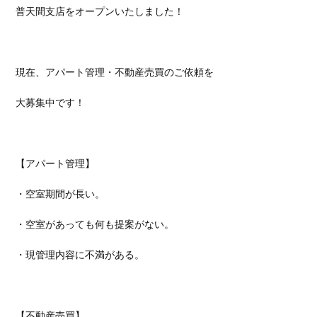
普天間支店をオープンいたしました！
現在、アパート管理・不動産売買のご依頼を
大募集中です！
【アパート管理】
・空室期間が長い。
・空室があっても何も提案がない。
・現管理内容に不満がある。
【不動産売買】