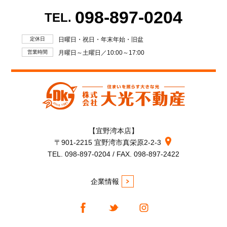
098-897-0204
TEL.
定休日
日曜日・祝日・年末年始・旧盆
営業時間
月曜日～土曜日／10:00～17:00
【宜野湾本店】
〒901-2215 宜野湾市真栄原2-2-3
TEL. 098-897-0204 / FAX. 098-897-2422
企業情報