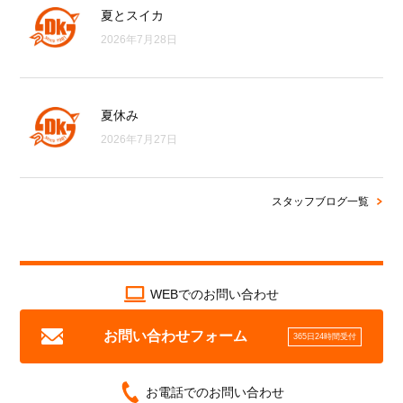
夏とスイカ
2026年7月28日
夏休み
2026年7月27日
スタッフブログ一覧
WEBでのお問い合わせ
お問い合わせフォーム
365日24時間受付
お電話でのお問い合わせ