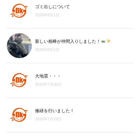
ゴミ出しについて
2026年8月1日
新しい相棒が仲間入りしました！
2026年8月1日
大地震・・・
2026年7月30日
修繕を行いました！
2026年7月29日