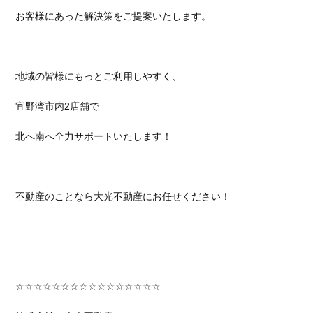
お客様にあった解決策をご提案いたします。
地域の皆様にもっとご利用しやすく、
宜野湾市内2店舗で
北へ南へ全力サポートいたします！
不動産のことなら大光不動産にお任せください！
☆☆☆☆☆☆☆☆☆☆☆☆☆☆☆☆