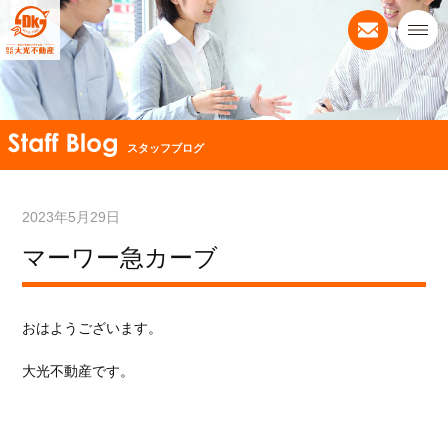
スタッフブログ
2023年5月29日
マーワー急カーブ
おはようございます。
大光不動産です。