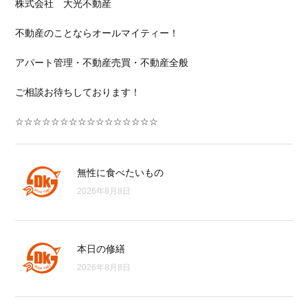
株式会社 大光不動産
不動産のことならオールマイティー！
アパート管理・不動産売買・不動産全般
ご相談お待ちしております！
☆☆☆☆☆☆☆☆☆☆☆☆☆☆☆☆
無性に食べたいもの
2026年8月8日
本日の修繕
2026年8月8日