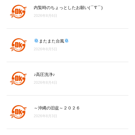
内覧時のちょっとしたお願い(⌒∇⌒)
2026年8月6日
またまた台風
2026年8月5日
♪高圧洗浄♪
2026年8月4日
～沖縄の旧盆～２０２６
2026年8月3日