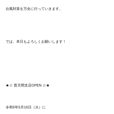
台風対策を万全に行っていきます。
では、本日もよろしくお願いします！
★☆ 普天間支店OPEN ☆★
令和5年5月16日（火）に