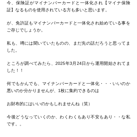
今、保険証がマイナンバーカードと一体化され【マイナ保険
証】なるものを使用されている方も多いと思います。
が、免許証もマイナンバーカードと一体化され始めている事を
ご存じでしょうか。
私も、噂には聞いていたものの、まだ先の話だろうと思ってま
した。
ところが調べてみたら、2025年3月24日から運用開始されてま
した！！
何でもかんでも、マイナンバーカードと一体化・・・いいのか
悪いのか分かりませんが、1枚に集約できるのは
お財布的にはいいのかもしれませんね（笑）
今後どうなっていくのか、わくわくもあり不安もあり・・な私
です。。