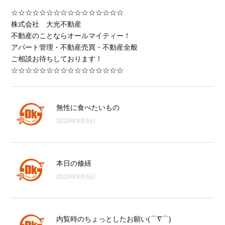
☆☆☆☆☆☆☆☆☆☆☆☆☆☆☆☆
株式会社 大光不動産
不動産のことならオールマイティー！
アパート管理・不動産売買・不動産全般
ご相談お待ちしております！
☆☆☆☆☆☆☆☆☆☆☆☆☆☆☆☆
無性に食べたいもの
2026年8月8日
本日の修繕
2026年8月8日
内覧時のちょっとしたお願い(⌒∇⌒)