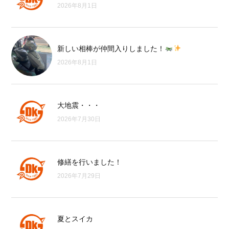
2026年8月1日
新しい相棒が仲間入りしました！
2026年8月1日
大地震・・・
2026年7月30日
修繕を行いました！
2026年7月29日
夏とスイカ