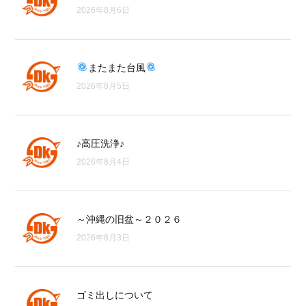
2026年8月6日
またまた台風
2026年8月5日
♪高圧洗浄♪
2026年8月4日
～沖縄の旧盆～２０２６
2026年8月3日
ゴミ出しについて