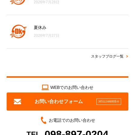
2026年7月28日
夏休み
2026年7月27日
スタッフブログ一覧
WEBでのお問い合わせ
お問い合わせフォーム
365日24時間受付
お電話でのお問い合わせ
098-897-0204
TEL.