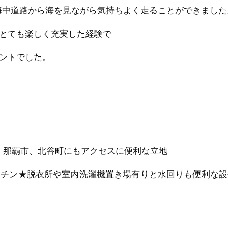
、海中道路から海を見ながら気持ちよく走ることができました
とても楽しく充実した経験で
ントでした。
市、那覇市、北谷町にもアクセスに便利な立地
ッチン★脱衣所や室内洗濯機置き場有りと水回りも便利な設