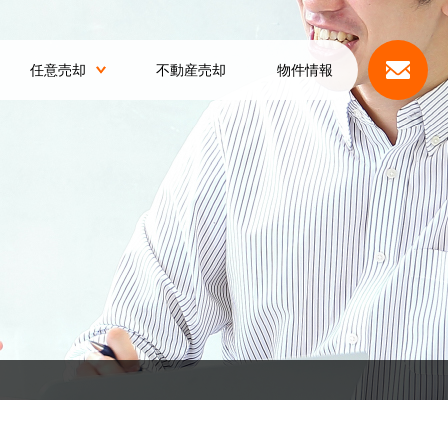
任意売却
不動産売却
物件情報