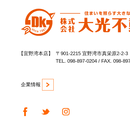
【宜野湾本店】
〒901-2215 宜野湾市真栄原2-2-3
TEL. 098-897-0204 / FAX. 098-89
企業情報