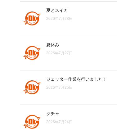
夏とスイカ
2026年7月28日
夏休み
2026年7月27日
ジェッター作業を行いました！
2026年7月25日
クチャ
2026年7月24日