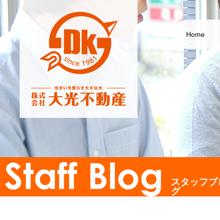
Home
スタッフブ
グ