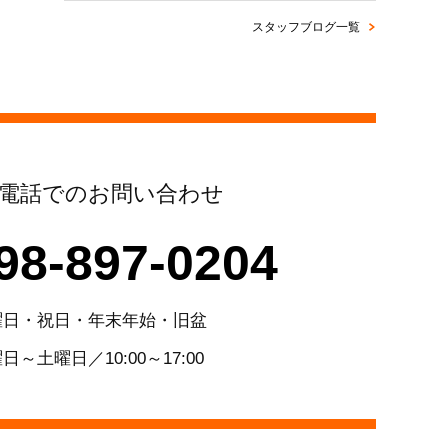
スタッフブログ一覧
電話でのお問い合わせ
98-897-0204
曜日・祝日・年末年始・旧盆
日～土曜日／10:00～17:00