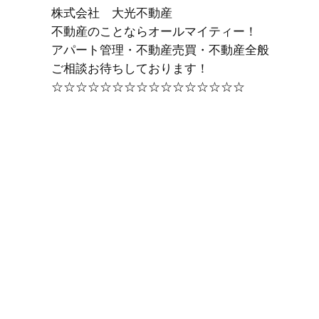
株式会社 大光不動産
不動産のことならオールマイティー！
アパート管理・不動産売買・不動産全般
ご相談お待ちしております！
☆☆☆☆☆☆☆☆☆☆☆☆☆☆☆☆