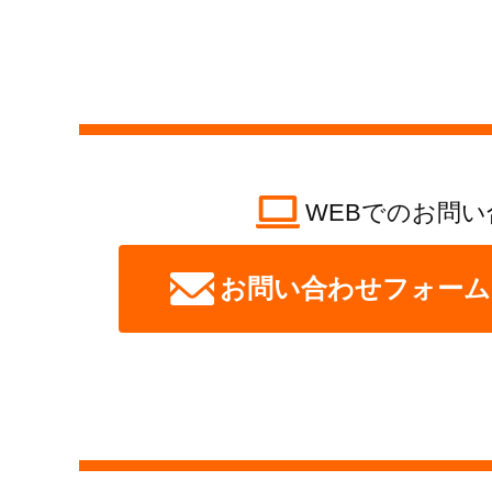
WEBでのお問い
お問い合わせフォーム