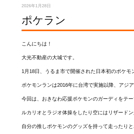
2026年1月28日
ポケラン
こんにちは！
大光不動産の大城です。
1月18日、うるま市で開催された日本初のポケモ
ポケモンランは2016年に台湾で実施以降、アジ
今回は、おきなわ応援ポケモンのガーディをテー
ルカリオとラジオ体操をしたり空にはリザードン
自分の推しポケモンのグッズを持って走ったりと