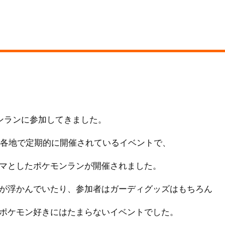
ンランに参加してきました。
ア各地で定期的に開催されているイベントで、
マとしたポケモンランが開催されました。
が浮かんでいたり、参加者はガーディグッズはもちろん
ポケモン好きにはたまらないイベントでした。