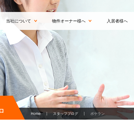
当社について
物件オーナー様へ
入居者様へ
ロ
Home
スタッフブログ
ポケラン