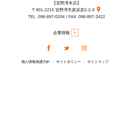
【宜野湾本店】
〒901-2215 宜野湾市真栄原2-2-3
TEL. 098-897-0204 / FAX. 098-897-2422
企業情報
個人情報保護方針
サイトポリシー
サイトマップ