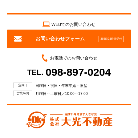
WEBでのお問い合わせ
お問い合わせフォーム
365日24時間受付
お電話でのお問い合わせ
098-897-0204
TEL.
定休日
日曜日・祝日・年末年始・旧盆
営業時間
月曜日～土曜日／10:00～17:00