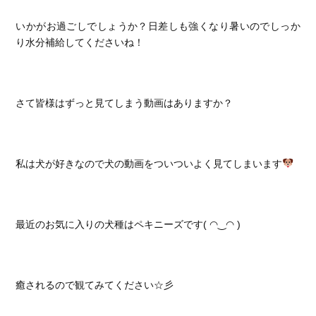
いかがお過ごしでしょうか？日差しも強くなり暑いのでしっか
り水分補給してくださいね！
さて皆様はずっと見てしまう動画はありますか？
私は犬が好きなので犬の動画をついついよく見てしまいます
最近のお気に入りの犬種はペキニーズです( ◠‿◠ )
癒されるので観てみてください☆彡