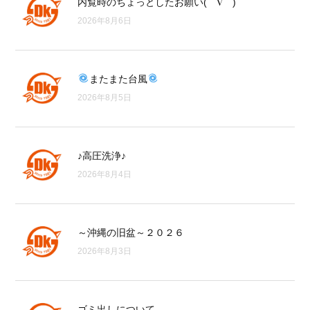
内覧時のちょっとしたお願い(⌒∇⌒)
2026年8月6日
またまた台風
2026年8月5日
♪高圧洗浄♪
2026年8月4日
～沖縄の旧盆～２０２６
2026年8月3日
ゴミ出しについて