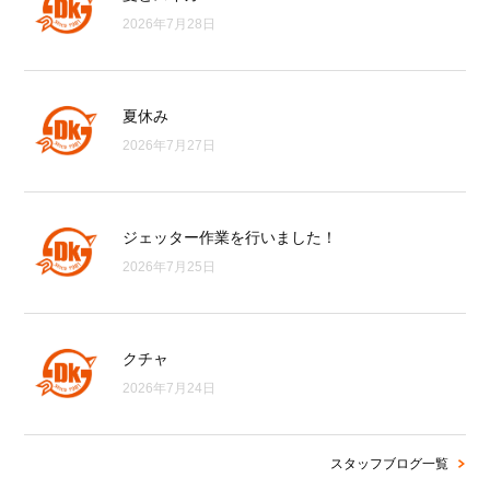
2026年7月28日
夏休み
2026年7月27日
ジェッター作業を行いました！
2026年7月25日
クチャ
2026年7月24日
スタッフブログ一覧