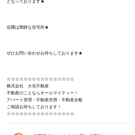
となっております★
近隣は閑静な住宅街★
ぜひお問い合わせお待ちしております★
☆☆☆☆☆☆☆☆☆☆☆☆☆☆☆☆
株式会社 大光不動産
不動産のことならオールマイティー！
アパート管理・不動産売買・不動産全般
ご相談お待ちしております！
☆☆☆☆☆☆☆☆☆☆☆☆☆☆☆☆