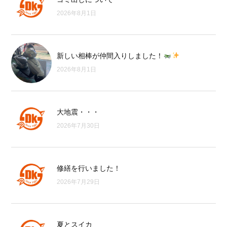
2026年8月1日
新しい相棒が仲間入りしました！
2026年8月1日
大地震・・・
2026年7月30日
修繕を行いました！
2026年7月29日
夏とスイカ