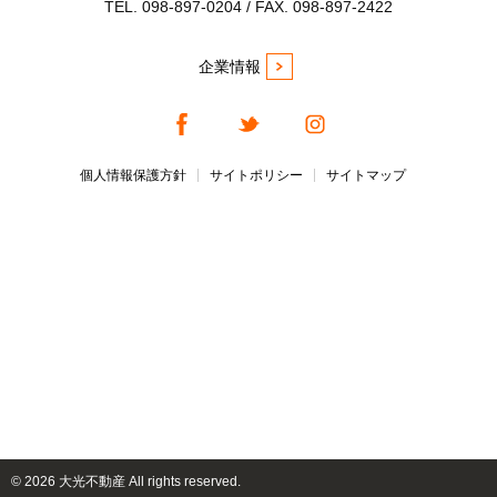
TEL. 098-897-0204 / FAX. 098-897-2422
企業情報
個人情報保護方針
サイトポリシー
サイトマップ
©
2026 大光不動産 All rights reserved.