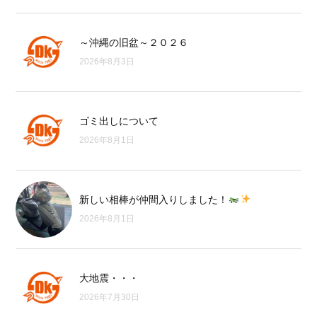
～沖縄の旧盆～２０２６
2026年8月3日
ゴミ出しについて
2026年8月1日
新しい相棒が仲間入りしました！
2026年8月1日
大地震・・・
2026年7月30日