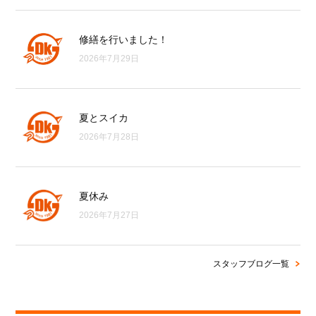
修繕を行いました！
2026年7月29日
夏とスイカ
2026年7月28日
夏休み
2026年7月27日
スタッフブログ一覧