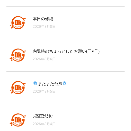
本日の修繕
2026年8月8日
内覧時のちょっとしたお願い(⌒∇⌒)
2026年8月6日
またまた台風
2026年8月5日
♪高圧洗浄♪
2026年8月4日