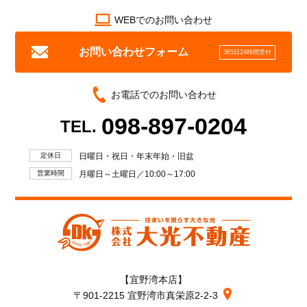
WEBでのお問い合わせ
お問い合わせフォーム
365日24時間受付
お電話でのお問い合わせ
098-897-0204
TEL.
定休日
日曜日・祝日・年末年始・旧盆
営業時間
月曜日～土曜日／10:00～17:00
【宜野湾本店】
〒901-2215 宜野湾市真栄原2-2-3