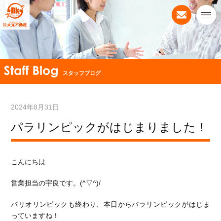
スタッフブログ
2024年8月31日
パラリンピックがはじまりました！
こんにちは
営業担当の宇良です。(^▽^)/
パリオリンピックも終わり、本日からパラリンピックがはじま
っていますね！