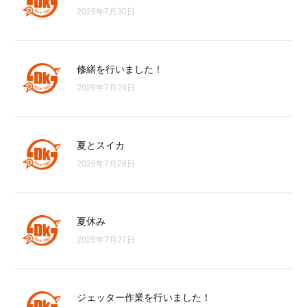
2026年7月30日
修繕を行いました！
2026年7月29日
夏とスイカ
2026年7月28日
夏休み
2026年7月27日
ジェッター作業を行いました！