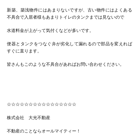
新築、築浅物件にはあまりないですが、古い物件にはよくある
不具合で入居者様もあまりトイレのタンクまでは見ないので
水道料金が上がって気付くなどが多いです。
便器とタンクをつなぐ弁が劣化して漏れるので部品を変えれば
すぐに直ります。
皆さんもこのような不具合があればお問い合わせください。
☆☆☆☆☆☆☆☆☆☆☆☆☆☆☆☆
株式会社 大光不動産
不動産のことならオールマイティー！