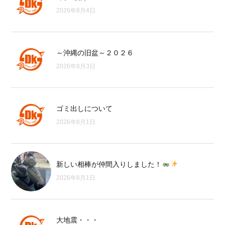
2026年8月4日
～沖縄の旧盆～２０２６
2026年8月3日
ゴミ出しについて
2026年8月1日
新しい相棒が仲間入りしました！
2026年8月1日
大地震・・・