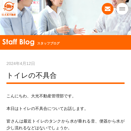
スタッフブログ
2024年4月12日
トイレの不具合
こんにちわ、大光不動産管理部です。
本日はトイレの不具合についてお話します。
皆さんは最近トイレのタンクから水が垂れる音、便器から水が
少し流れるなどはないでしょうか。