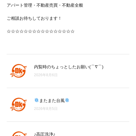
アパート管理・不動産売買・不動産全般
ご相談お待ちしております！
☆☆☆☆☆☆☆☆☆☆☆☆☆☆☆☆
内覧時のちょっとしたお願い(⌒∇⌒)
2026年8月6日
またまた台風
2026年8月5日
♪高圧洗浄♪