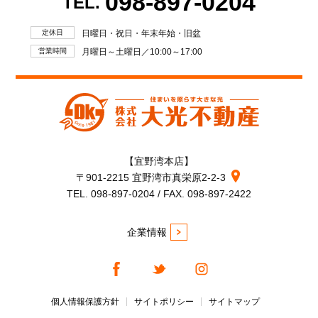
098-897-0204
TEL.
定休日
日曜日・祝日・年末年始・旧盆
営業時間
月曜日～土曜日／10:00～17:00
【宜野湾本店】
〒901-2215 宜野湾市真栄原2-2-3
TEL. 098-897-0204 / FAX. 098-897-2422
企業情報
個人情報保護方針
サイトポリシー
サイトマップ