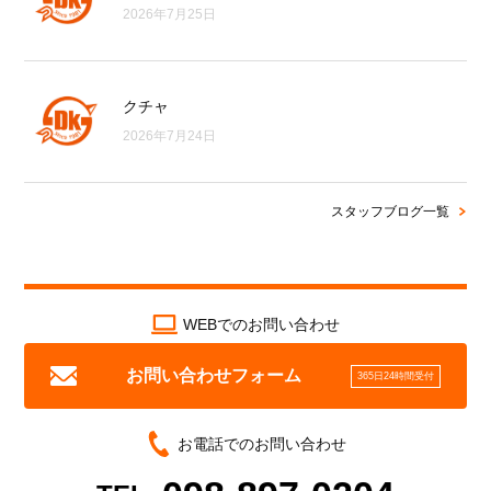
2026年7月25日
クチャ
2026年7月24日
スタッフブログ一覧
WEBでのお問い合わせ
お問い合わせフォーム
365日24時間受付
お電話でのお問い合わせ