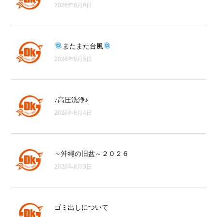
2026年8月6日
またまた台風
2026年8月5日
♪高圧洗浄♪
2026年8月4日
～沖縄の旧盆～２０２６
2026年8月3日
ゴミ出しについて