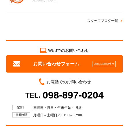
2026年7月28日
スタッフブログ一覧
WEBでのお問い合わせ
お問い合わせフォーム
365日24時間受付
お電話でのお問い合わせ
098-897-0204
TEL.
定休日
日曜日・祝日・年末年始・旧盆
営業時間
月曜日～土曜日／10:00～17:00