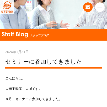
スタッフブログ
2024年1月31日
セミナーに参加してきました
こんにちは。
大光不動産 大城です。
今月、セミナーに参加してきました。