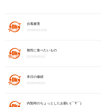
台風被害
2026年8月10日
無性に食べたいもの
2026年8月8日
本日の修繕
2026年8月8日
内覧時のちょっとしたお願い(⌒∇⌒)