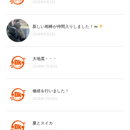
2026年8月1日
新しい相棒が仲間入りしました！
2026年8月1日
大地震・・・
2026年7月30日
修繕を行いました！
2026年7月29日
夏とスイカ