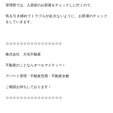
管理部では、入居前のお部屋をチェックしに行くので、
気を引き締めてトラブルが起きないように、お部屋のチェック
をしていきます。
☆☆☆☆☆☆☆☆☆☆☆☆☆☆☆☆
株式会社 大光不動産
不動産のことならオールマイティー！
アパート管理・不動産売買・不動産全般
ご相談お待ちしております！
☆☆☆☆☆☆☆☆☆☆☆☆☆☆☆☆