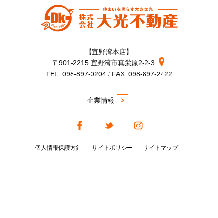
【宜野湾本店】
〒901-2215 宜野湾市真栄原2-2-3
TEL. 098-897-0204 / FAX. 098-897-2422
企業情報
個人情報保護方針
サイトポリシー
サイトマップ