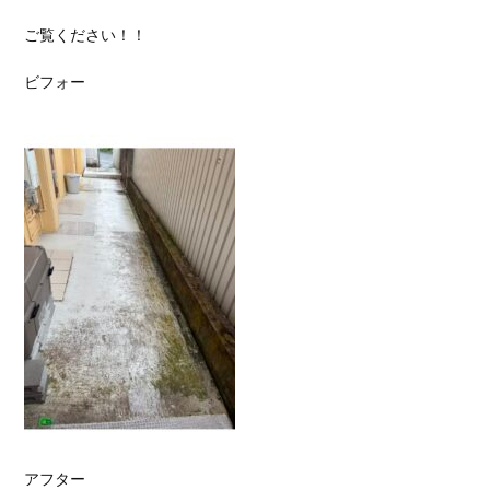
ご覧ください！！
ビフォー
アフター