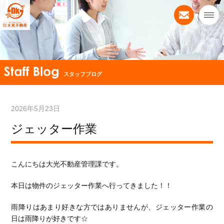
スタッフブログ
2026年5月23日
ジェッター作業
こんにちは大光不動産管理課です。
本日は物件のジェッター作業へ行ってきました！！
雨降りはあまり好きな方ではありませんが、ジェッター作業の
日は雨降りが好きです☆