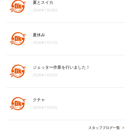
夏とスイカ
2026年7月28日
夏休み
2026年7月27日
ジェッター作業を行いました！
2026年7月25日
クチャ
2026年7月24日
スタッフブログ一覧