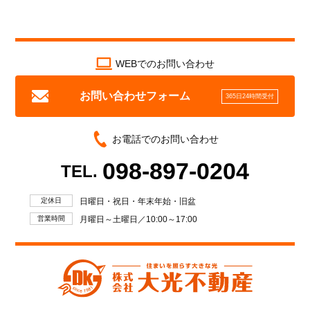
WEBでのお問い合わせ
お問い合わせフォーム
365日24時間受付
お電話でのお問い合わせ
098-897-0204
TEL.
定休日
日曜日・祝日・年末年始・旧盆
営業時間
月曜日～土曜日／10:00～17:00