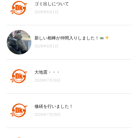
ゴミ出しについて
2026年8月1日
新しい相棒が仲間入りしました！
2026年8月1日
大地震・・・
2026年7月30日
修繕を行いました！
2026年7月29日