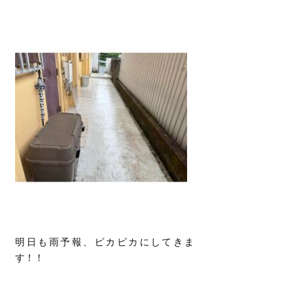
明日も雨予報、ピカピカにしてきま
す！！