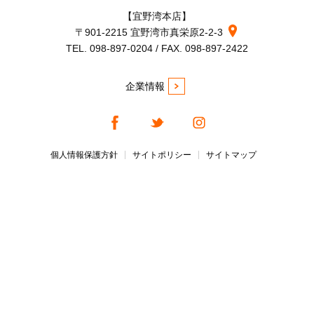
【宜野湾本店】
〒901-2215 宜野湾市真栄原2-2-3
TEL. 098-897-0204 / FAX. 098-897-2422
企業情報
個人情報保護方針
サイトポリシー
サイトマップ