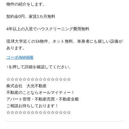
物件の紹介をします。
契約金0円、家賃1カ月無料
4年以上の入居でハウスクリーニング費用無料
琉球大学近くの1k物件、ネット無料、単身者にも嬉しい設備が
あります。
コーポAWAB棟
↑を押して詳細を確認してください。
☆☆☆☆☆☆☆☆☆☆☆☆☆☆☆☆
株式会社 大光不動産
不動産のことならオールマイティー！
アパート管理・不動産売買・不動産全般
ご相談お待ちしております！
☆☆☆☆☆☆☆☆☆☆☆☆☆☆☆☆