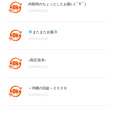
内覧時のちょっとしたお願い(⌒∇⌒)
2026年8月6日
またまた台風
2026年8月5日
♪高圧洗浄♪
2026年8月4日
～沖縄の旧盆～２０２６
2026年8月3日