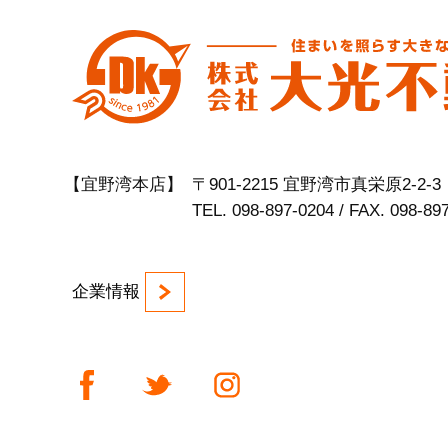
【宜野湾本店】
〒901-2215 宜野湾市真栄原2-2-3
TEL. 098-897-0204 / FAX. 098-89
企業情報