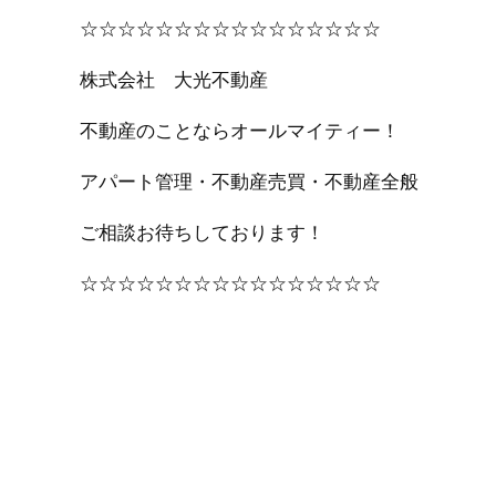
☆☆☆☆☆☆☆☆☆☆☆☆☆☆☆☆
株式会社 大光不動産
不動産のことならオールマイティー！
アパート管理・不動産売買・不動産全般
ご相談お待ちしております！
☆☆☆☆☆☆☆☆☆☆☆☆☆☆☆☆