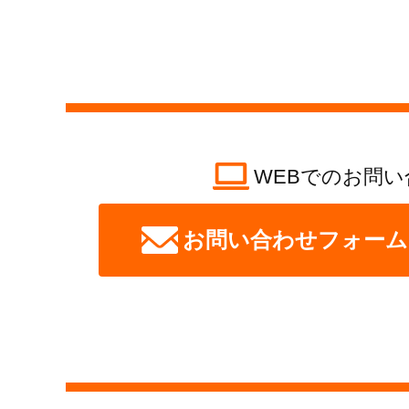
WEBでのお問い
お問い合わせフォーム