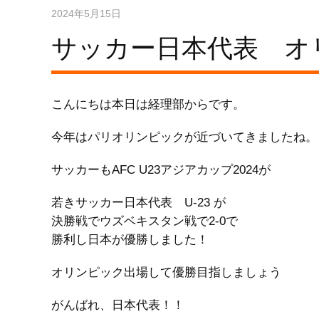
2024年5月15日
サッカー日本代表 オ
こんにちは本日は経理部からです。
今年はパリオリンピックが近づいてきましたね。
サッカーもAFC U23アジアカップ2024が
若きサッカー日本代表 U-23 が
決勝戦でウズベキスタン戦で2-0で
勝利し日本が優勝しました！
オリンピック出場して優勝目指しましょう
がんばれ、日本代表！！