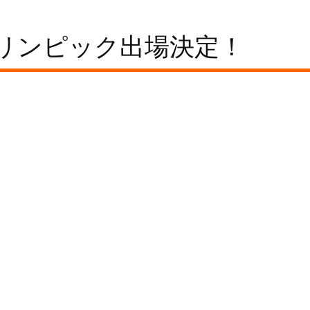
リンピック出場決定！