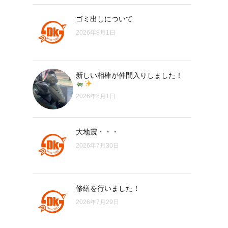
ゴミ出しについて
2026年8月1日
新しい相棒が仲間入りしました！
2026年8月1日
大地震・・・
2026年7月30日
修繕を行いました！
2026年7月29日