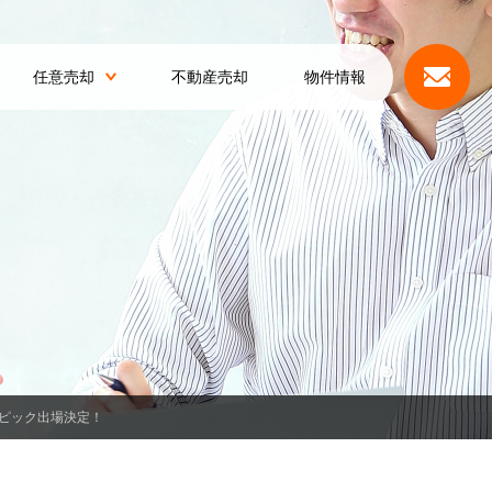
任意売却
不動産売却
物件情報
ピック出場決定！