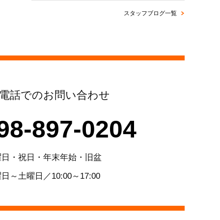
スタッフブログ一覧
電話でのお問い合わせ
98-897-0204
曜日・祝日・年末年始・旧盆
日～土曜日／10:00～17:00