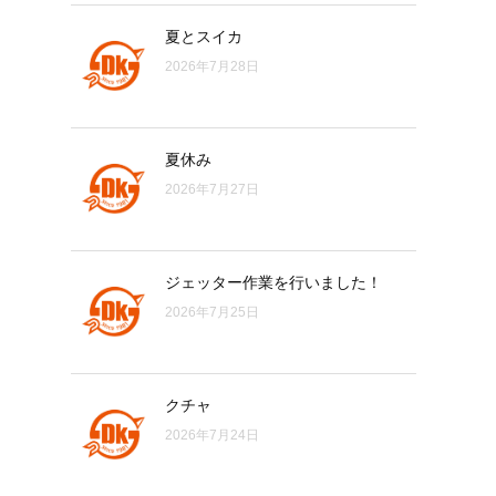
夏とスイカ
2026年7月28日
夏休み
2026年7月27日
ジェッター作業を行いました！
2026年7月25日
クチャ
2026年7月24日