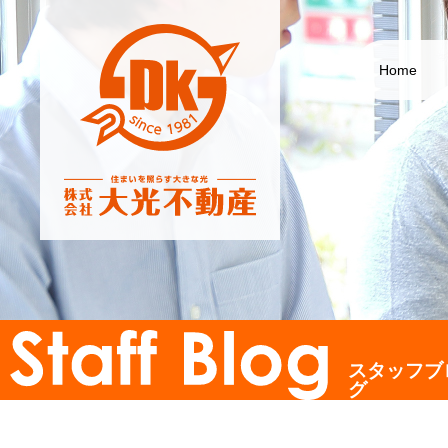
Home
スタッフブ
グ