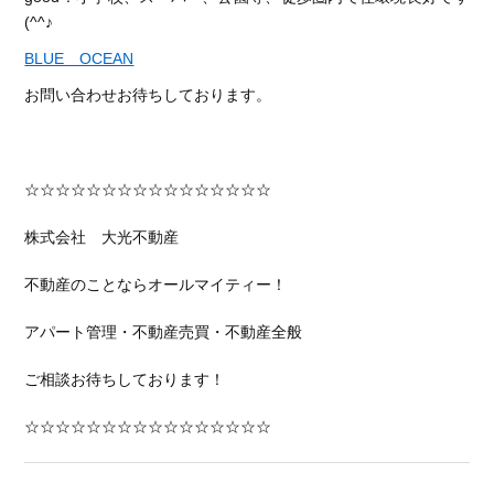
(^^♪
BLUE OCEAN
お問い合わせお待ちしております。
☆☆☆☆☆☆☆☆☆☆☆☆☆☆☆☆
株式会社 大光不動産
不動産のことならオールマイティー！
アパート管理・不動産売買・不動産全般
ご相談お待ちしております！
☆☆☆☆☆☆☆☆☆☆☆☆☆☆☆☆