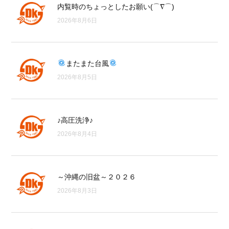
内覧時のちょっとしたお願い(⌒∇⌒)
2026年8月6日
またまた台風
2026年8月5日
♪高圧洗浄♪
2026年8月4日
～沖縄の旧盆～２０２６
2026年8月3日