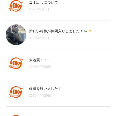
ゴミ出しについて
2026年8月1日
新しい相棒が仲間入りしました！
2026年8月1日
大地震・・・
2026年7月30日
修繕を行いました！
2026年7月29日