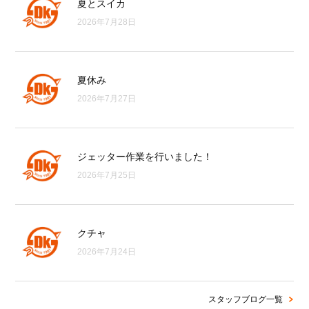
夏とスイカ
2026年7月28日
夏休み
2026年7月27日
ジェッター作業を行いました！
2026年7月25日
クチャ
2026年7月24日
スタッフブログ一覧