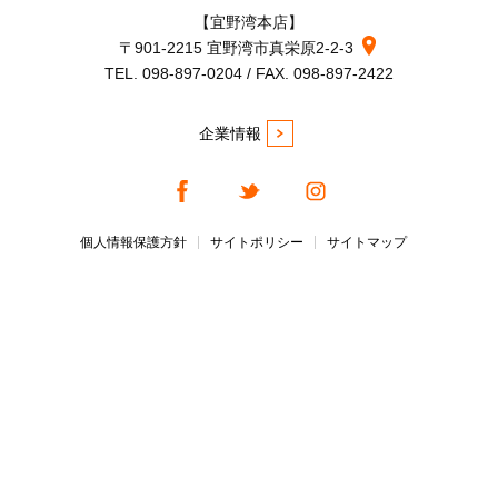
【宜野湾本店】
〒901-2215 宜野湾市真栄原2-2-3
TEL. 098-897-0204 / FAX. 098-897-2422
企業情報
個人情報保護方針
サイトポリシー
サイトマップ