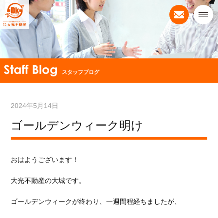
スタッフブログ
2024年5月14日
ゴールデンウィーク明け
おはようございます！
大光不動産の大城です。
ゴールデンウィークが終わり、一週間程経ちましたが、