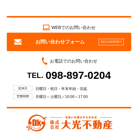
WEBでのお問い合わせ
お問い合わせフォーム
365日24時間受付
お電話でのお問い合わせ
098-897-0204
TEL.
定休日
日曜日・祝日・年末年始・旧盆
営業時間
月曜日～土曜日／10:00～17:00