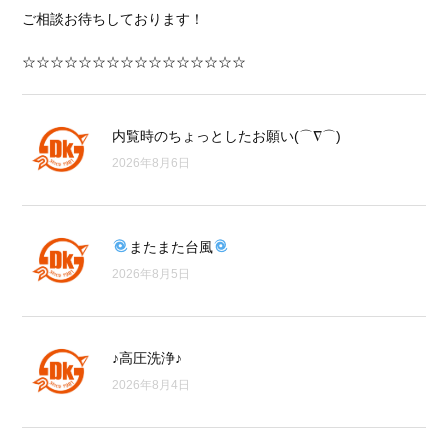
ご相談お待ちしております！
☆☆☆☆☆☆☆☆☆☆☆☆☆☆☆☆
内覧時のちょっとしたお願い(⌒∇⌒)
2026年8月6日
またまた台風
2026年8月5日
♪高圧洗浄♪
2026年8月4日