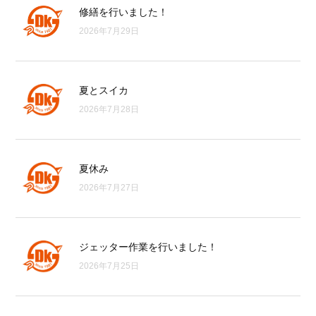
修繕を行いました！
2026年7月29日
夏とスイカ
2026年7月28日
夏休み
2026年7月27日
ジェッター作業を行いました！
2026年7月25日