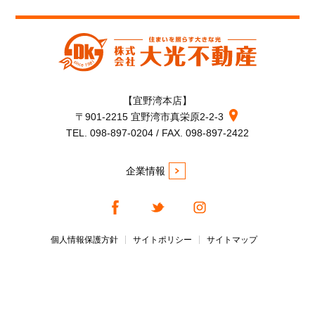
【宜野湾本店】
〒901-2215 宜野湾市真栄原2-2-3
TEL. 098-897-0204 / FAX. 098-897-2422
企業情報
個人情報保護方針
サイトポリシー
サイトマップ