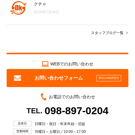
クチャ
2026年7月24日
スタッフブログ一覧
WEBでのお問い合わせ
お問い合わせフォーム
365日24時間受付
お電話でのお問い合わせ
098-897-0204
TEL.
定休日
日曜日・祝日・年末年始・旧盆
営業時間
月曜日～土曜日／10:00～17:00