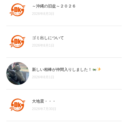
～沖縄の旧盆～２０２６
2026年8月3日
ゴミ出しについて
2026年8月1日
新しい相棒が仲間入りしました！
2026年8月1日
大地震・・・
2026年7月30日