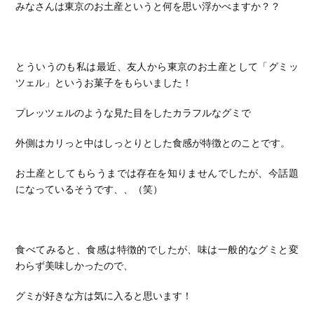
みなさんは東京のお土産というと何を思い浮かべますか？？
とういうのも私は最近、友人から東京のお土産として「グミッ
ツェル」というお菓子をもらいました！
プレッツェルのような見た目をしたカラフルなグミで
外側はカリっと中はしっとりとした食感が特徴とのことです。
お土産としてもらうまでは存在を知りませんでしたが、今話題
になっているそうです、、（笑）
食べてみると、食感は特徴的でしたが、味は一般的なグミと変
わらず美味しかったので、
グミが好きな方は気に入ると思います！