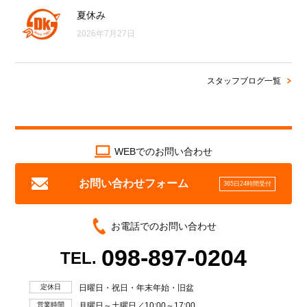
夏休み
2026年7月27日
スタッフブログ一覧
WEBでのお問い合わせ
お問い合わせフォーム
365日24時間受付
お電話でのお問い合わせ
098-897-0204
TEL.
定休日
日曜日・祝日・年末年始・旧盆
営業時間
月曜日～土曜日／10:00～17:00