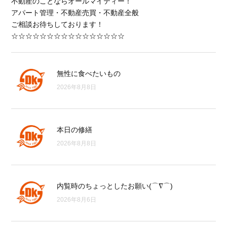
不動産のことならオールマイティー！
アパート管理・不動産売買・不動産全般
ご相談お待ちしております！
☆☆☆☆☆☆☆☆☆☆☆☆☆☆☆☆
無性に食べたいもの
2026年8月8日
本日の修繕
2026年8月8日
内覧時のちょっとしたお願い(⌒∇⌒)
2026年8月6日