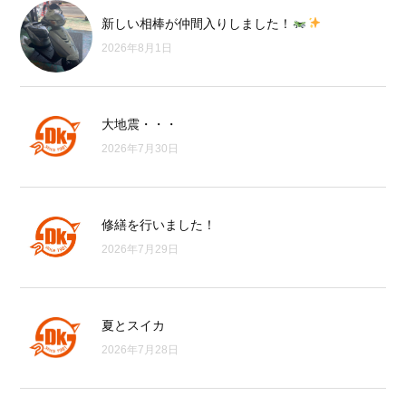
新しい相棒が仲間入りしました！
2026年8月1日
大地震・・・
2026年7月30日
修繕を行いました！
2026年7月29日
夏とスイカ
2026年7月28日