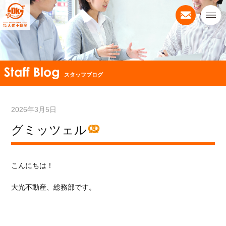
スタッフブログ
2026年3月5日
グミッツェル
こんにちは！
大光不動産、総務部です。