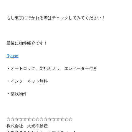
もし東京に行かれる際はチェックしてみてください！
最後に物件紹介です！
Ryuse
・オートロック、防犯カメラ、エレベーター付き
・インターネット無料
・築浅物件
☆☆☆☆☆☆☆☆☆☆☆☆☆☆☆☆
株式会社 大光不動産