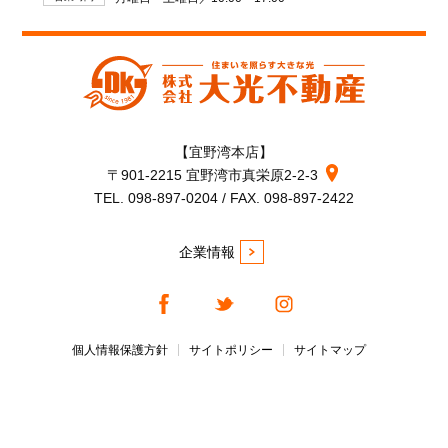
【宜野湾本店】
〒901-2215 宜野湾市真栄原2-2-3
TEL. 098-897-0204 / FAX. 098-897-2422
企業情報
個人情報保護方針
サイトポリシー
サイトマップ