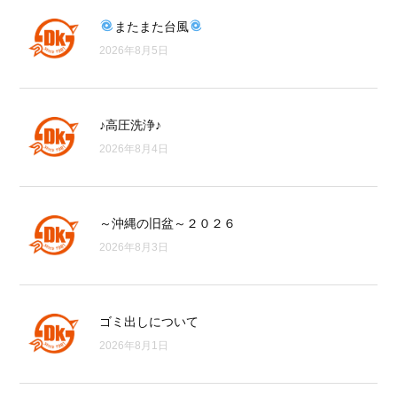
またまた台風
2026年8月5日
♪高圧洗浄♪
2026年8月4日
～沖縄の旧盆～２０２６
2026年8月3日
ゴミ出しについて
2026年8月1日