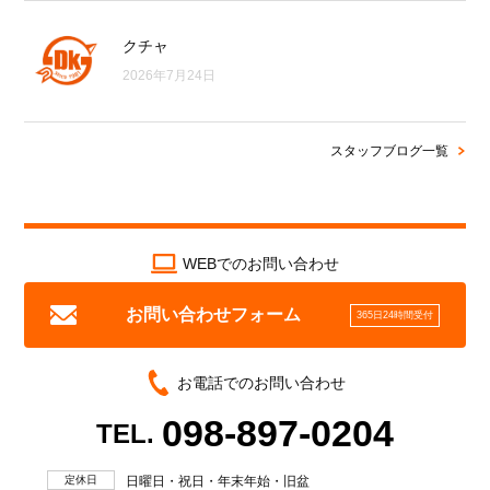
クチャ
2026年7月24日
スタッフブログ一覧
WEBでのお問い合わせ
お問い合わせフォーム
365日24時間受付
お電話でのお問い合わせ
098-897-0204
TEL.
定休日
日曜日・祝日・年末年始・旧盆