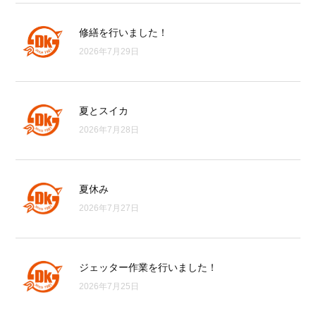
修繕を行いました！
2026年7月29日
夏とスイカ
2026年7月28日
夏休み
2026年7月27日
ジェッター作業を行いました！
2026年7月25日