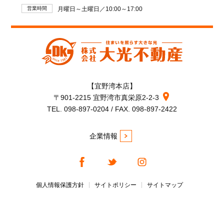
営業時間
月曜日～土曜日／10:00～17:00
【宜野湾本店】
〒901-2215 宜野湾市真栄原2-2-3
TEL. 098-897-0204 / FAX. 098-897-2422
企業情報
個人情報保護方針
サイトポリシー
サイトマップ