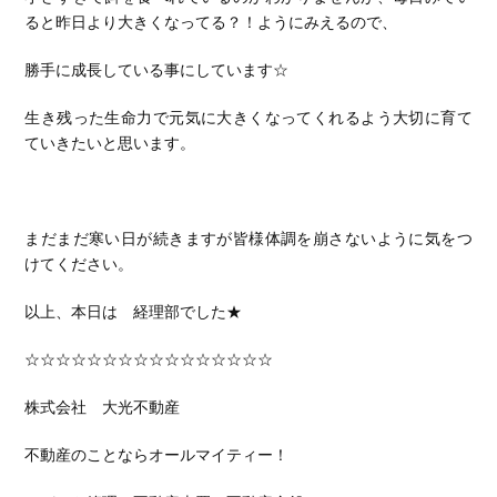
ると昨日より大きくなってる？！ようにみえるので、
勝手に成長している事にしています☆
生き残った生命力で元気に大きくなってくれるよう大切に育て
ていきたいと思います。
まだまだ寒い日が続きますが皆様体調を崩さないように気をつ
けてください。
以上、本日は 経理部でした★
☆☆☆☆☆☆☆☆☆☆☆☆☆☆☆☆
株式会社 大光不動産
不動産のことならオールマイティー！