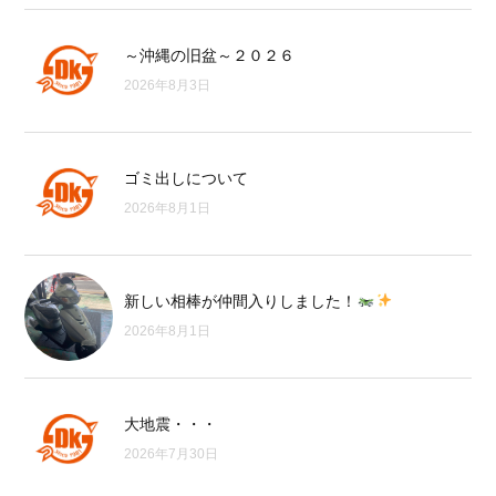
～沖縄の旧盆～２０２６
2026年8月3日
ゴミ出しについて
2026年8月1日
新しい相棒が仲間入りしました！
2026年8月1日
大地震・・・
2026年7月30日