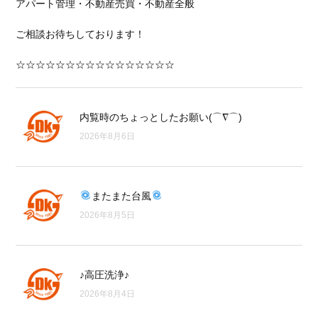
アパート管理・不動産売買・不動産全般
ご相談お待ちしております！
☆☆☆☆☆☆☆☆☆☆☆☆☆☆☆☆
内覧時のちょっとしたお願い(⌒∇⌒)
2026年8月6日
またまた台風
2026年8月5日
♪高圧洗浄♪
2026年8月4日