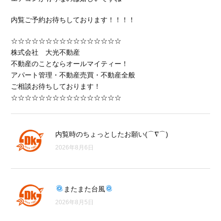
内覧ご予約お待ちしております！！！！
☆☆☆☆☆☆☆☆☆☆☆☆☆☆☆☆
株式会社 大光不動産
不動産のことならオールマイティー！
アパート管理・不動産売買・不動産全般
ご相談お待ちしております！
☆☆☆☆☆☆☆☆☆☆☆☆☆☆☆☆
内覧時のちょっとしたお願い(⌒∇⌒)
2026年8月6日
またまた台風
2026年8月5日