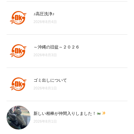
♪高圧洗浄♪
2026年8月4日
～沖縄の旧盆～２０２６
2026年8月3日
ゴミ出しについて
2026年8月1日
新しい相棒が仲間入りしました！
2026年8月1日