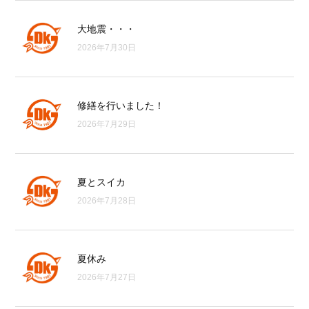
大地震・・・
2026年7月30日
修繕を行いました！
2026年7月29日
夏とスイカ
2026年7月28日
夏休み
2026年7月27日