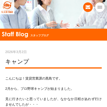
スタッフブログ
2026年3月2日
キャンプ
こんにちは！賃貸営業課の黒島です。
2月から、プロ野球キャンプが始まりました。
見に行きたいと思っていましたが、なかなか日程があわず行け
ませんでしたが・・・