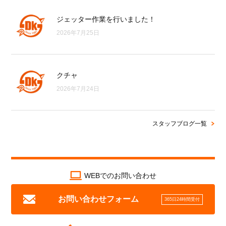
ジェッター作業を行いました！
2026年7月25日
クチャ
2026年7月24日
スタッフブログ一覧
WEBでのお問い合わせ
お問い合わせフォーム
365日24時間受付