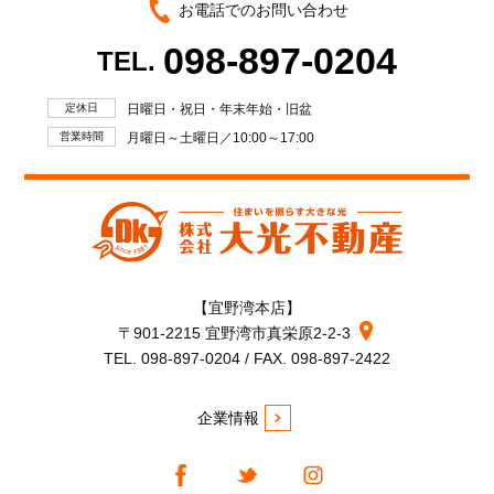
お電話でのお問い合わせ
098-897-0204
TEL.
定休日
日曜日・祝日・年末年始・旧盆
営業時間
月曜日～土曜日／10:00～17:00
【宜野湾本店】
〒901-2215 宜野湾市真栄原2-2-3
TEL. 098-897-0204 / FAX. 098-897-2422
企業情報