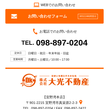
WEBでのお問い合わせ
お問い合わせフォーム
365日24時間受付
お電話でのお問い合わせ
098-897-0204
TEL.
定休日
日曜日・祝日・年末年始・旧盆
営業時間
月曜日～土曜日／10:00～17:00
【宜野湾本店】
〒901-2215 宜野湾市真栄原2-2-3
TEL. 098-897-0204 / FAX. 098-897-2422