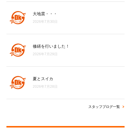
大地震・・・
2026年7月30日
修繕を行いました！
2026年7月29日
夏とスイカ
2026年7月28日
スタッフブログ一覧