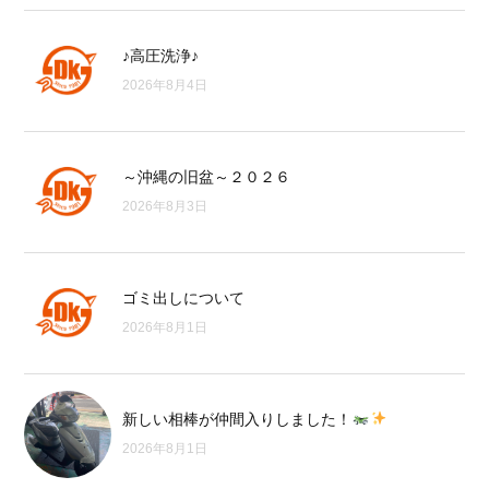
♪高圧洗浄♪
2026年8月4日
～沖縄の旧盆～２０２６
2026年8月3日
ゴミ出しについて
2026年8月1日
新しい相棒が仲間入りしました！
2026年8月1日