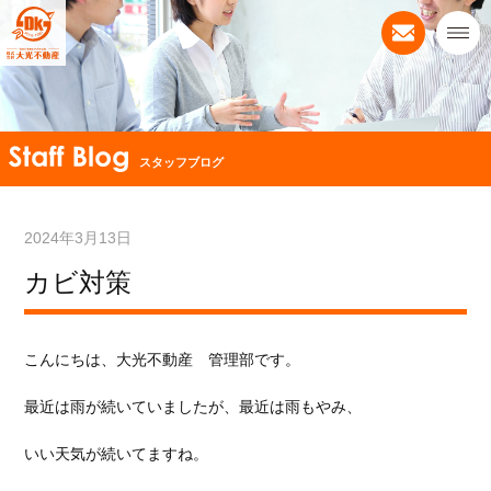
スタッフブログ
2024年3月13日
カビ対策
こんにちは、大光不動産 管理部です。
最近は雨が続いていましたが、最近は雨もやみ、
いい天気が続いてますね。