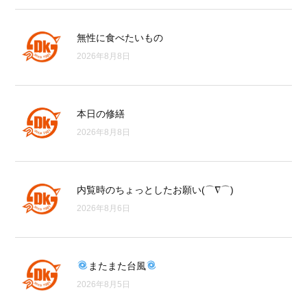
無性に食べたいもの
2026年8月8日
本日の修繕
2026年8月8日
内覧時のちょっとしたお願い(⌒∇⌒)
2026年8月6日
またまた台風
2026年8月5日