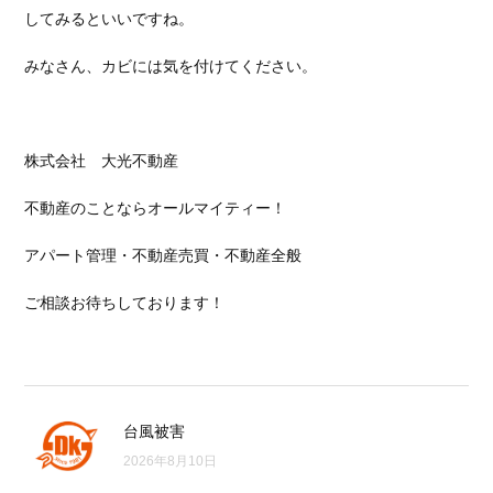
してみるといいですね。
みなさん、カビには気を付けてください。
株式会社 大光不動産
不動産のことならオールマイティー！
アパート管理・不動産売買・不動産全般
ご相談お待ちしております！
台風被害
2026年8月10日