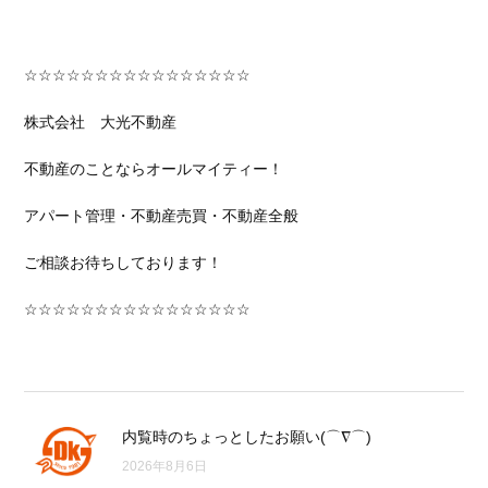
☆☆☆☆☆☆☆☆☆☆☆☆☆☆☆☆
株式会社 大光不動産
不動産のことならオールマイティー！
アパート管理・不動産売買・不動産全般
ご相談お待ちしております！
☆☆☆☆☆☆☆☆☆☆☆☆☆☆☆☆
内覧時のちょっとしたお願い(⌒∇⌒)
2026年8月6日