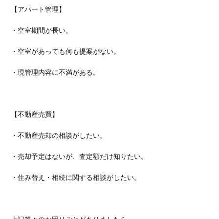
【アパート管理】
・空室期間が長い。
・空室があっても何も提案がない。
・現管理内容に不満がある。
【不動産売買】
・不動産売却の相談がしたい。
・売却予定はないが、査定額だけ知りたい。
・住み替え・相続に関する相談がしたい。