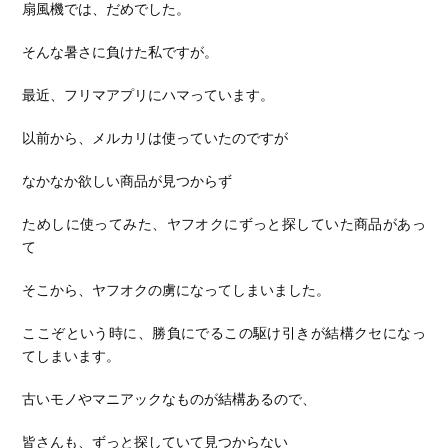
扇風機では、だめでした。
そんな暑さに負けた私ですが。
最近、フリマアプリにハマっています。
以前から、メルカリは使っていたのですが
なかなか欲しい商品が見つからず
ためしに使ってみた、ヤフオクにずっと探していた商品があっ
て
そこから、ヤフオクの虜になってしまいました。
ここぞという時に、勝負にでるこの駆け引きが結構クセになっ
てしまいます。
古いモノやマニアックなものが結構あるので、
皆さんも、ずっと探していて見つからない