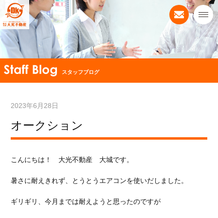
スタッフブログ
2023年6月28日
オークション
こんにちは！ 大光不動産 大城です。
暑さに耐えきれず、とうとうエアコンを使いだしました。
ギリギリ、今月までは耐えようと思ったのですが