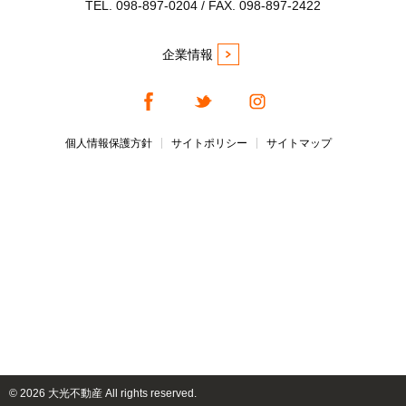
TEL. 098-897-0204 / FAX. 098-897-2422
企業情報
個人情報保護方針
サイトポリシー
サイトマップ
©
2026 大光不動産 All rights reserved.