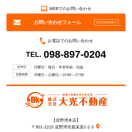
WEBでのお問い合わせ
お問い合わせフォーム
365日24時間受付
お電話でのお問い合わせ
098-897-0204
TEL.
定休日
日曜日・祝日・年末年始・旧盆
営業時間
月曜日～土曜日／10:00～17:00
【宜野湾本店】
〒901-2215 宜野湾市真栄原2-2-3