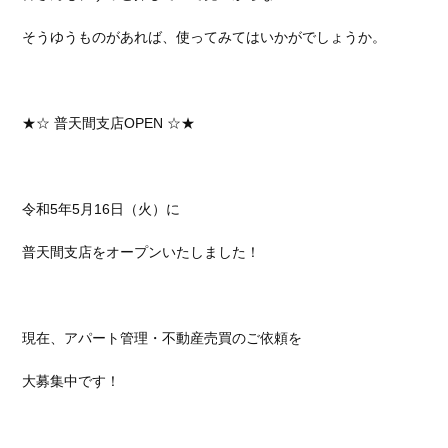
そうゆうものがあれば、使ってみてはいかがでしょうか。
★☆ 普天間支店OPEN ☆★
令和5年5月16日（火）に
普天間支店をオープンいたしました！
現在、アパート管理・不動産売買のご依頼を
大募集中です！