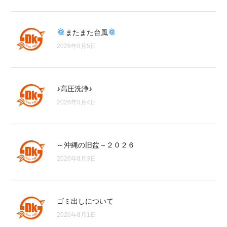
またまた台風
2026年8月5日
♪高圧洗浄♪
2026年8月4日
～沖縄の旧盆～２０２６
2026年8月3日
ゴミ出しについて
2026年8月1日