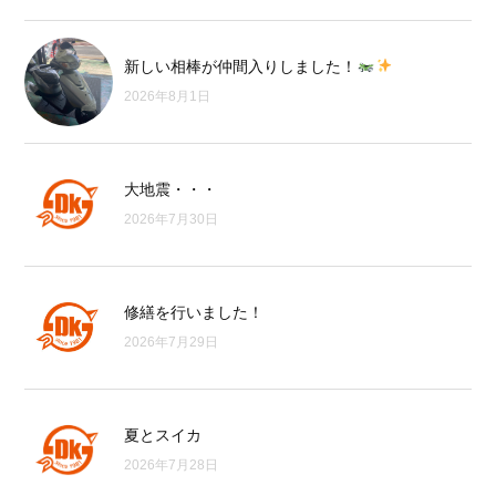
新しい相棒が仲間入りしました！
2026年8月1日
大地震・・・
2026年7月30日
修繕を行いました！
2026年7月29日
夏とスイカ
2026年7月28日