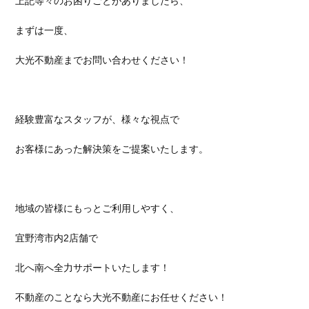
上記等々のお困りごとがありましたら、
まずは一度、
大光不動産までお問い合わせください！
経験豊富なスタッフが、様々な視点で
お客様にあった解決策をご提案いたします。
地域の皆様にもっとご利用しやすく、
宜野湾市内2店舗で
北へ南へ全力サポートいたします！
不動産のことなら大光不動産にお任せください！