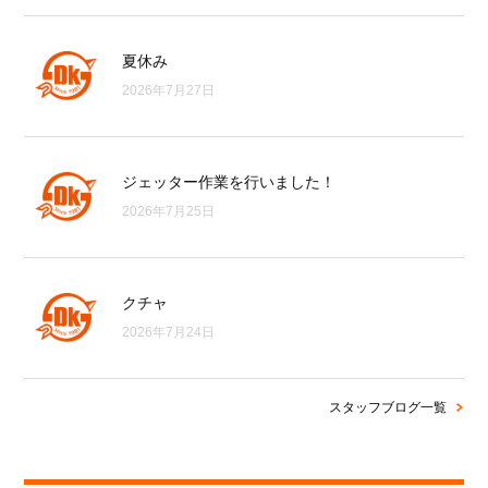
夏休み
2026年7月27日
ジェッター作業を行いました！
2026年7月25日
クチャ
2026年7月24日
スタッフブログ一覧