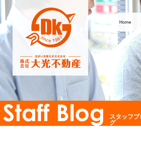
Home
スタッフブ
グ