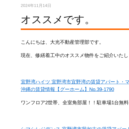
2024年11月14日
オススメです。
こんにちは、大光不動産管理部です。
現在、修繕着工中のオススメ物件をご紹介いたします
宜野湾ハイツ 宜野湾市宜野湾の賃貸アパート・マンシ
沖縄の賃貸情報【グーホーム】No.39-1790
ワンフロア2世帯、全室角部屋！！駐車場1台無料