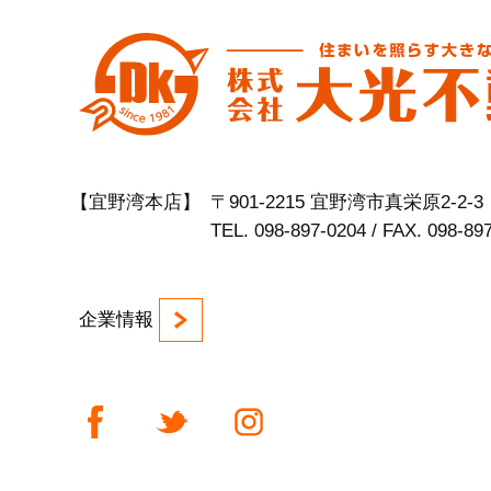
【宜野湾本店】
〒901-2215 宜野湾市真栄原2-2-3
TEL. 098-897-0204 / FAX. 098-89
企業情報