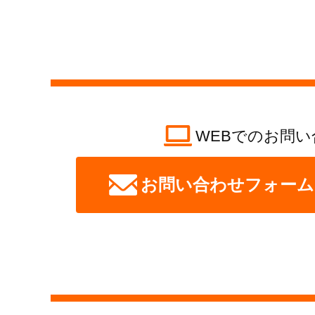
WEBでのお問い
お問い合わせフォーム