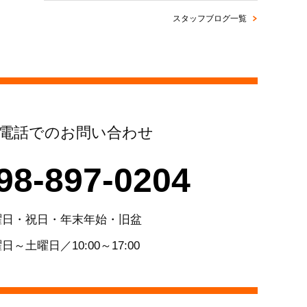
スタッフブログ一覧
電話でのお問い合わせ
98-897-0204
曜日・祝日・年末年始・旧盆
日～土曜日／10:00～17:00