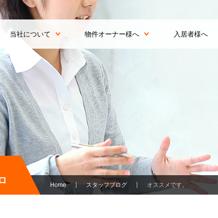
当社について
物件オーナー様へ
入居者様へ
ロ
Home
スタッフブログ
オススメです。