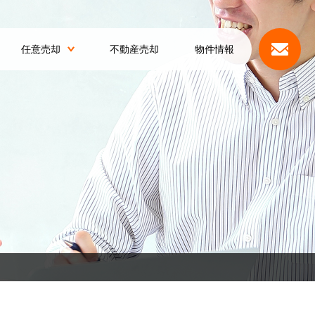
任意売却
不動産売却
物件情報