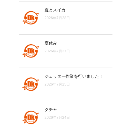
夏とスイカ
2026年7月28日
夏休み
2026年7月27日
ジェッター作業を行いました！
2026年7月25日
クチャ
2026年7月24日