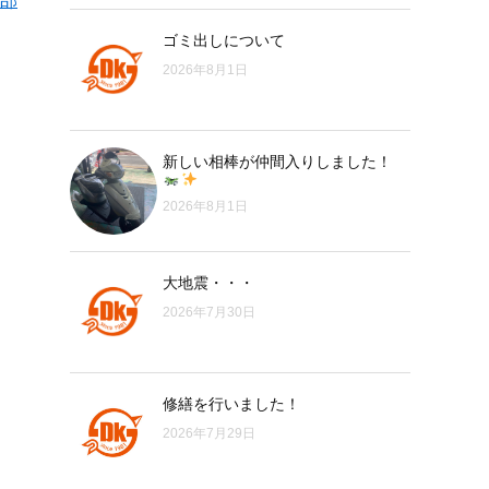
部
ゴミ出しについて
2026年8月1日
新しい相棒が仲間入りしました！
2026年8月1日
大地震・・・
2026年7月30日
修繕を行いました！
2026年7月29日