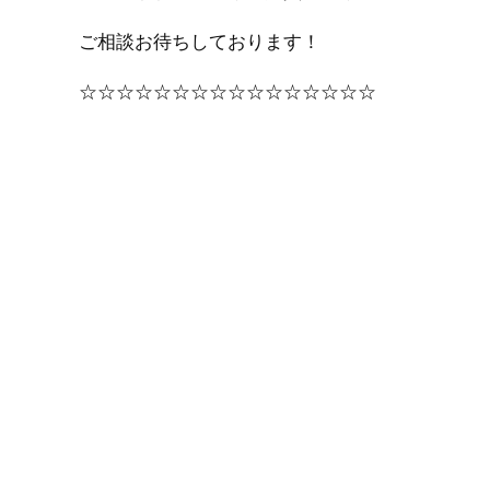
ご相談お待ちしております！
☆☆☆☆☆☆☆☆☆☆☆☆☆☆☆☆