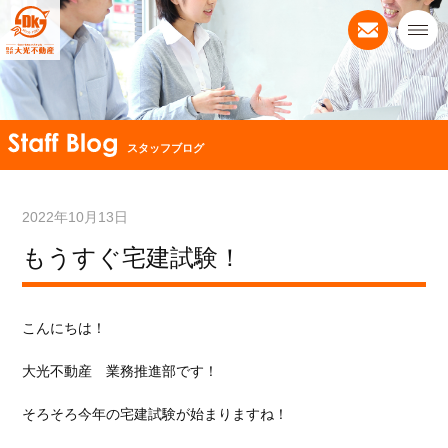
スタッフブログ
2022年10月13日
もうすぐ宅建試験！
こんにちは！
大光不動産 業務推進部です！
そろそろ今年の宅建試験が始まりますね！