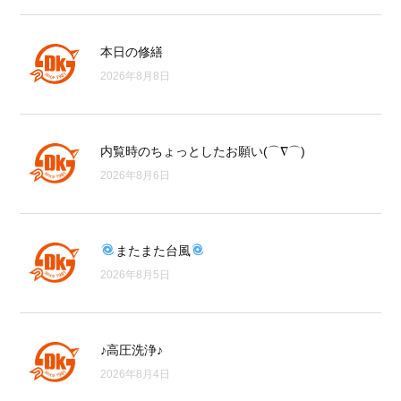
本日の修繕
2026年8月8日
内覧時のちょっとしたお願い(⌒∇⌒)
2026年8月6日
またまた台風
2026年8月5日
♪高圧洗浄♪
2026年8月4日