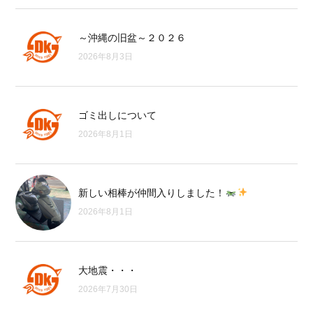
～沖縄の旧盆～２０２６
2026年8月3日
ゴミ出しについて
2026年8月1日
新しい相棒が仲間入りしました！
2026年8月1日
大地震・・・
2026年7月30日