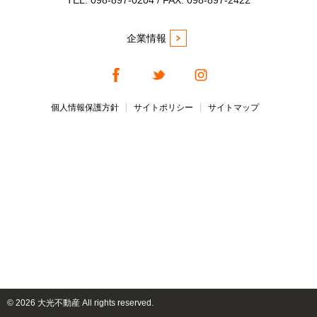
TEL. 098-897-0204 / FAX. 098-897-2422
企業情報
個人情報保護方針
サイトポリシー
サイトマップ
©
2026 大光不動産 All rights reserved.