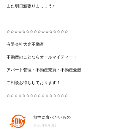
また明日頑張りましょう♪
☆☆☆☆☆☆☆☆☆☆☆☆☆☆☆☆
有限会社大光不動産
不動産のことならオールマイティー！
アパート管理・不動産売買・不動産全般
ご相談お待ちしております！
☆☆☆☆☆☆☆☆☆☆☆☆☆☆☆☆
無性に食べたいもの
2026年8月8日