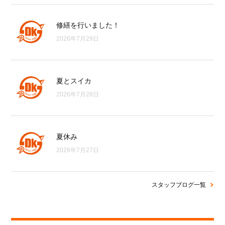
修繕を行いました！
2026年7月29日
夏とスイカ
2026年7月28日
夏休み
2026年7月27日
スタッフブログ一覧