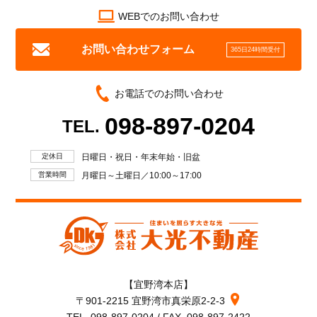
WEBでのお問い合わせ
お問い合わせフォーム
365日24時間受付
お電話でのお問い合わせ
098-897-0204
TEL.
定休日
日曜日・祝日・年末年始・旧盆
営業時間
月曜日～土曜日／10:00～17:00
【宜野湾本店】
〒901-2215 宜野湾市真栄原2-2-3