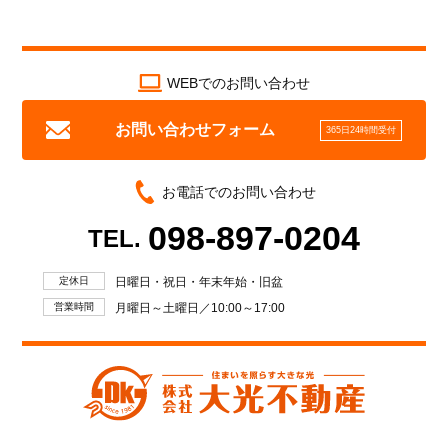
WEBでのお問い合わせ
お問い合わせフォーム
365日24時間受付
お電話でのお問い合わせ
098-897-0204
TEL.
定休日
日曜日・祝日・年末年始・旧盆
営業時間
月曜日～土曜日／10:00～17:00