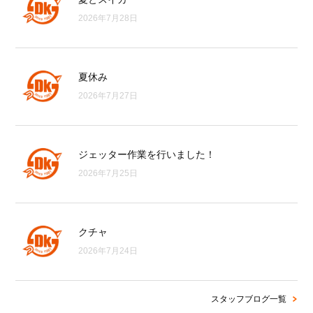
2026年7月28日
夏休み
2026年7月27日
ジェッター作業を行いました！
2026年7月25日
クチャ
2026年7月24日
スタッフブログ一覧