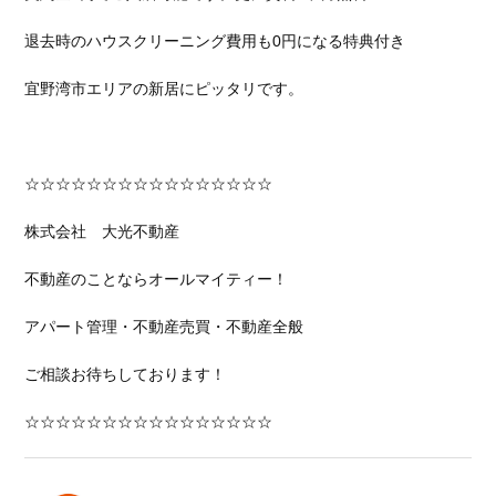
退去時のハウスクリーニング費用も0円になる特典付き
宜野湾市エリアの新居にピッタリです。
☆☆☆☆☆☆☆☆☆☆☆☆☆☆☆☆
株式会社 大光不動産
不動産のことならオールマイティー！
アパート管理・不動産売買・不動産全般
ご相談お待ちしております！
☆☆☆☆☆☆☆☆☆☆☆☆☆☆☆☆