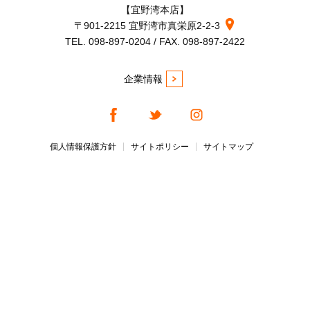
【宜野湾本店】
〒901-2215 宜野湾市真栄原2-2-3
TEL. 098-897-0204 / FAX. 098-897-2422
企業情報
個人情報保護方針
サイトポリシー
サイトマップ