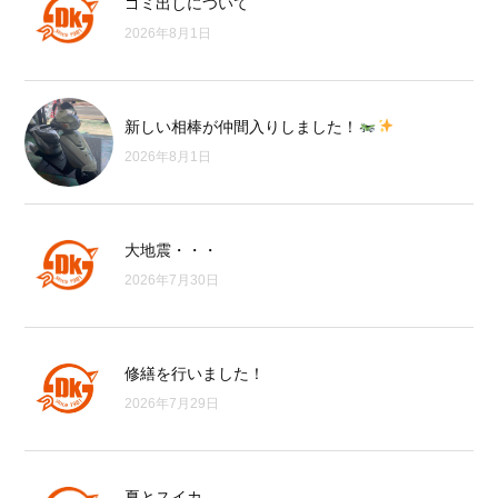
ゴミ出しについて
2026年8月1日
新しい相棒が仲間入りしました！
2026年8月1日
大地震・・・
2026年7月30日
修繕を行いました！
2026年7月29日
夏とスイカ