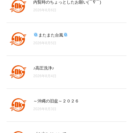
内覧時のちょっとしたお願い(⌒∇⌒)
2026年8月6日
またまた台風
2026年8月5日
♪高圧洗浄♪
2026年8月4日
～沖縄の旧盆～２０２６
2026年8月3日