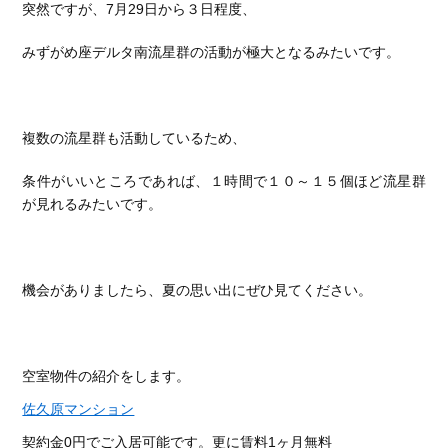
突然ですが、7月29日から３日程度、
みずがめ座デルタ南流星群の活動が極大となるみたいです。
複数の流星群も活動しているため、
条件がいいところであれば、１時間で１０～１５個ほど流星群
が見れるみたいです。
機会がありましたら、夏の思い出にぜひ見てください。
空室物件の紹介をします。
佐久原マンション
契約金0円でご入居可能です。更に賃料1ヶ月無料