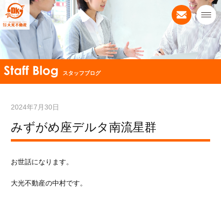
スタッフブログ
2024年7月30日
みずがめ座デルタ南流星群
お世話になります。
大光不動産の中村です。